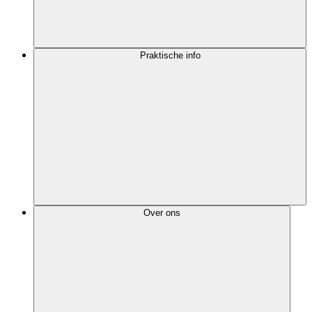
Praktische info
Over ons