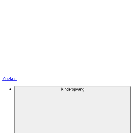
Zoeken
Kinderopvang