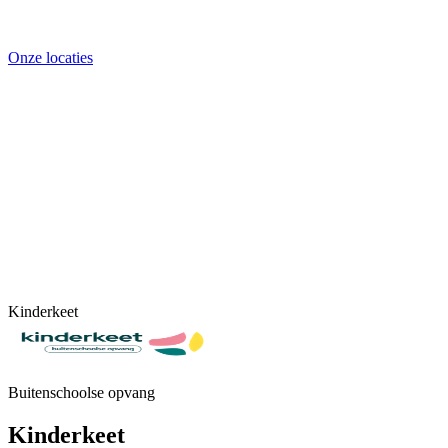
Onze locaties
Kinderkeet
Buitenschoolse opvang
Kinderkeet