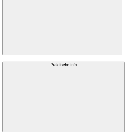
Praktische info