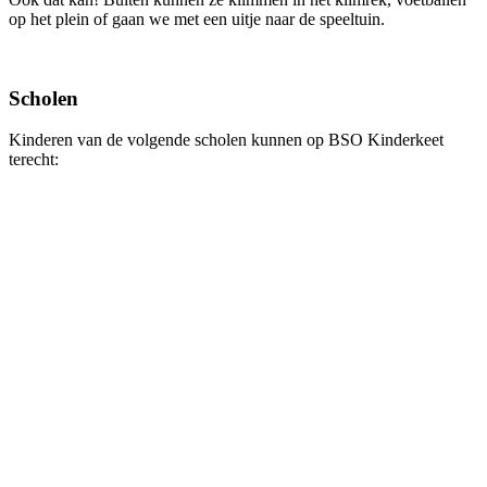
op het plein of gaan we met een uitje naar de speeltuin.
Scholen
Kinderen van de volgende scholen kunnen op BSO Kinderkeet
terecht: