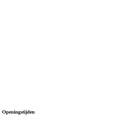
Openingstijden