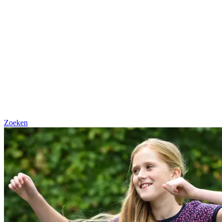
Zoeken