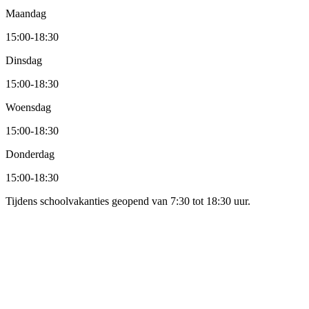
Maandag
15:00
-
18:30
Dinsdag
15:00
-
18:30
Woensdag
15:00
-
18:30
Donderdag
15:00
-
18:30
Tijdens schoolvakanties geopend van 7:30 tot 18:30 uur.