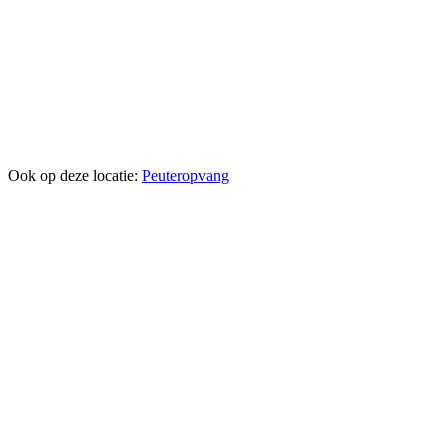
Ook op deze locatie:
Peuteropvang