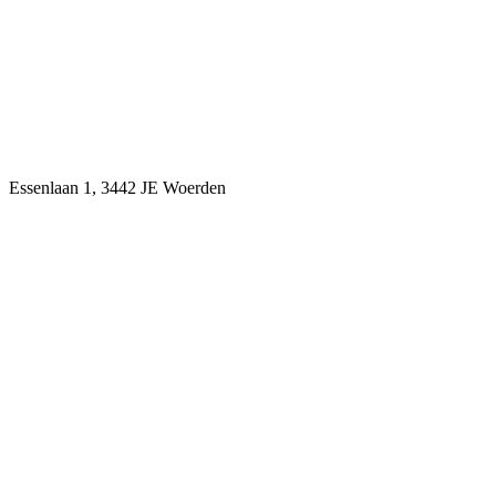
Essenlaan 1, 3442 JE Woerden