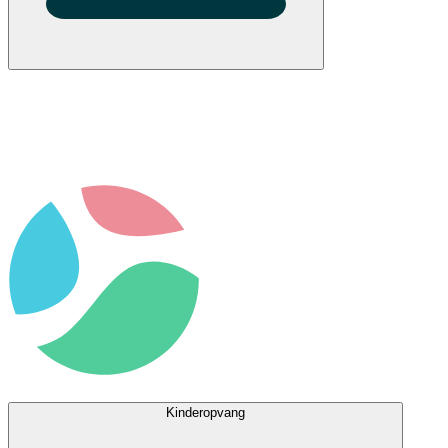
Kinderopvang