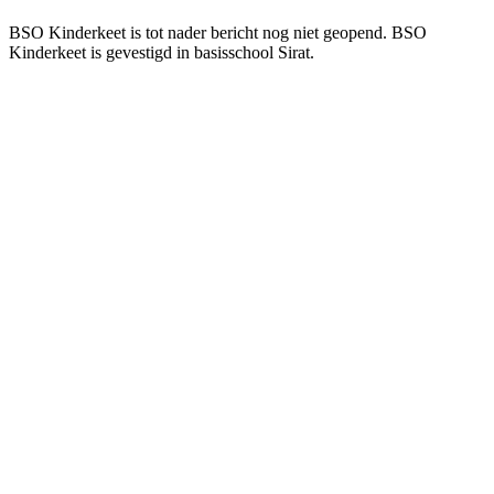
BSO Kinderkeet is tot nader bericht nog niet geopend. BSO
Kinderkeet is gevestigd in basisschool Sirat.