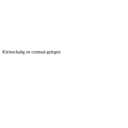
Kleinschalig en centraal gelegen