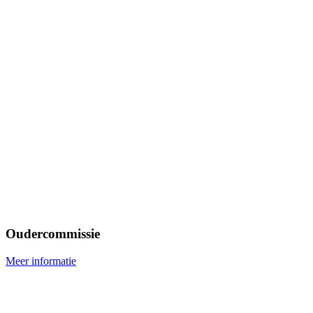
Oudercommissie
Meer informatie