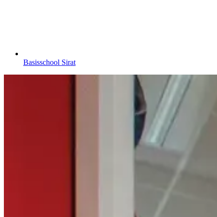
Basisschool Sirat