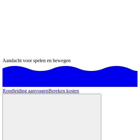
Aandacht voor spelen en bewegen
Rondleiding aanvragen
Bereken kosten