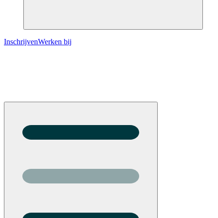
Inschrijven
Werken bij