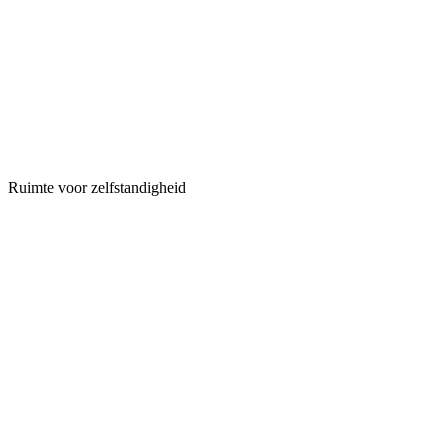
Ruimte voor zelfstandigheid