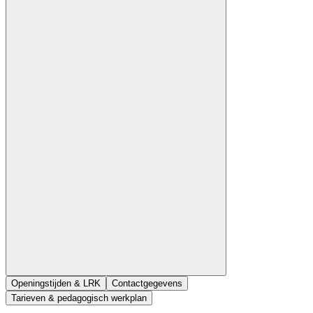
Openingstijden & LRK
Contactgegevens
Tarieven & pedagogisch werkplan