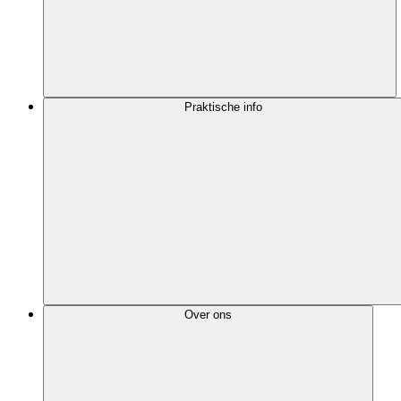
Praktische info
Over ons