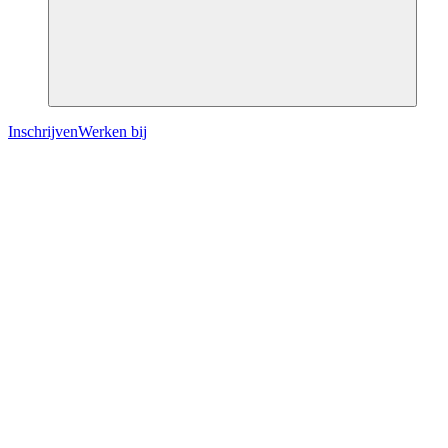
Inschrijven
Werken bij