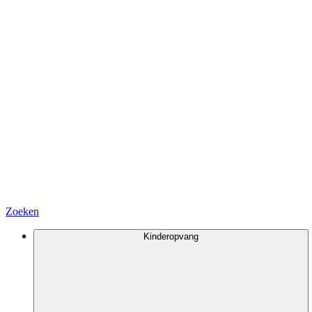
Zoeken
Kinderopvang