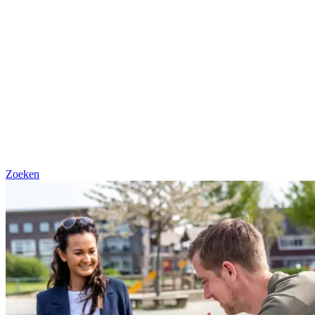
Zoeken