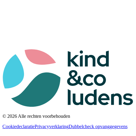
© 2026 Alle rechten voorbehouden
Cookiedeclaratie
Privacyverklaring
Dubbelcheck opvanggegevens