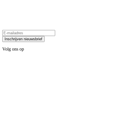
Inschrijven nieuwsbrief
Volg ons op