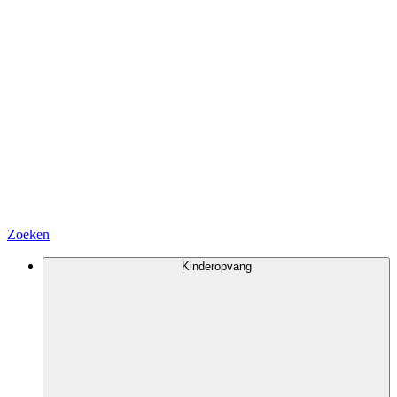
Zoeken
Kinderopvang