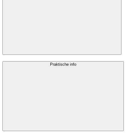
Praktische info