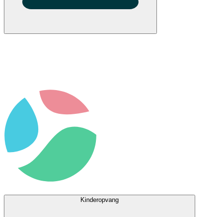
Kinderopvang