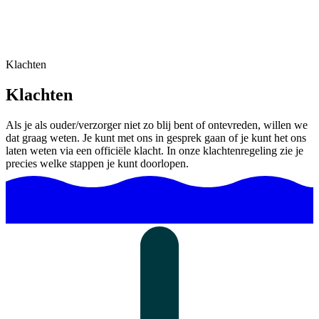
Klachten
Klachten
Als je als ouder/verzorger niet zo blij bent of ontevreden, willen we
dat graag weten. Je kunt met ons in gesprek gaan of je kunt het ons
laten weten via een officiële klacht. In onze klachtenregeling zie je
precies welke stappen je kunt doorlopen.