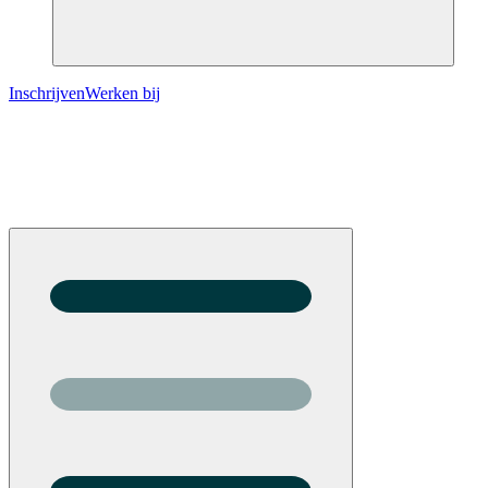
Inschrijven
Werken bij