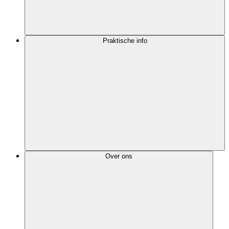
Praktische info
Over ons