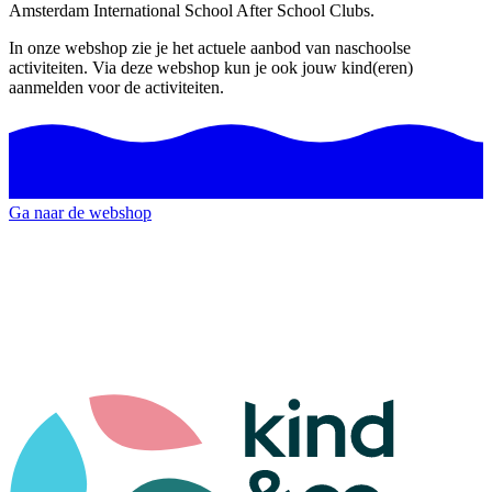
Amsterdam International School After School Clubs.
In onze webshop zie je het actuele aanbod van naschoolse
activiteiten. Via deze webshop kun je ook jouw kind(eren)
aanmelden voor de activiteiten.
Ga naar de webshop