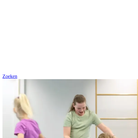
Zoeken