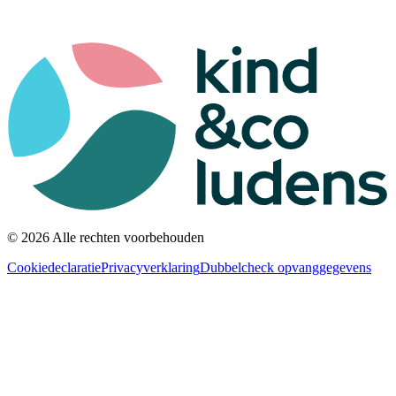
© 2026 Alle rechten voorbehouden
Cookiedeclaratie
Privacyverklaring
Dubbelcheck opvanggegevens