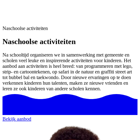
Naschoolse activiteiten
Naschoolse activiteiten
Na schooltijd organiseren we in samenwerking met gemeente en
scholen veel leuke en inspirerende activiteiten voor kinderen. Het
aanbod aan activiteiten is heel breed: van programmeren met lego,
strip- en cartoontekenen, op safari in de natuur en graffiti street art
tot bubbel bal en taekwondo. Door nieuwe ervaringen op te doen
verkennen kinderen hun talenten, maken ze nieuwe vrienden en
leren ze ook kinderen van andere scholen kennen.
Bekijk aanbod