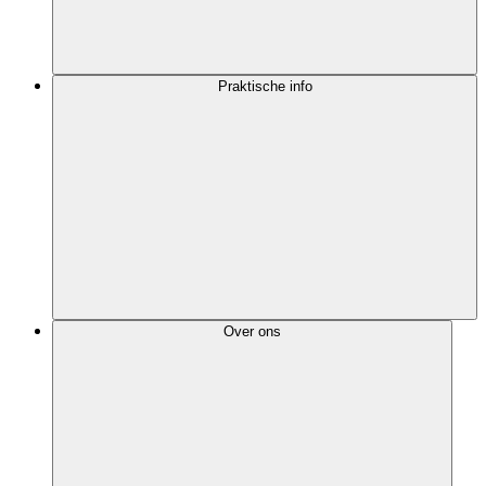
Praktische info
Over ons