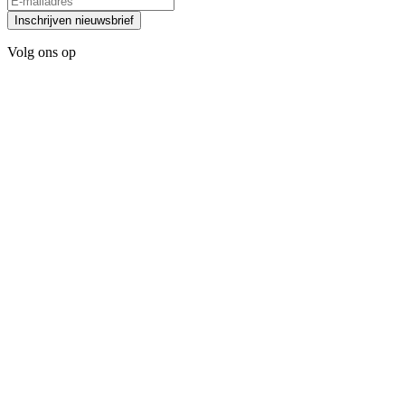
Inschrijven nieuwsbrief
Volg ons op