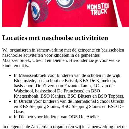
Locaties met naschoolse activiteiten
Wij organiseren in samenwerking met de gemeente en basisscholen
naschoolse activiteiten voor kinderen in de gemeentes
Maarssenbroek, Utrecht en Diemen. Hieronder zie je voor welke
kinderen dit is.
In Maarssenbroek voor kinderen van de scholen in de wijk
Bloemstede, basisschool de Kristal, KBS De Kameleon,
basisschool De Zilvermaan Fazantenkamp, J.C. van der
Walschool, basisschool De Franciscus) en BSO
Knettershonk, BSO Kanjers, BSO Blitsers en BSO Toppers.
In Utrecht voor kinderen van de International School Utrecht
en KBS Stepping Stones, BSO Stepping Stones en BSO De
Oase.
In Diemen voor kinderen van OBS Het Atelier.
In de gemeente Amsterdam organiseren wij in samenwerking met de