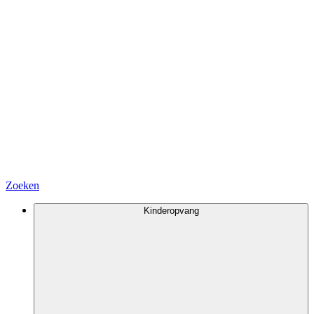
Zoeken
Kinderopvang