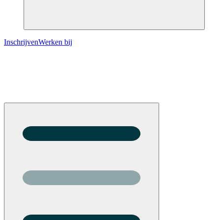
Inschrijven
Werken bij