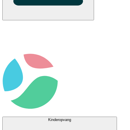
Kinderopvang