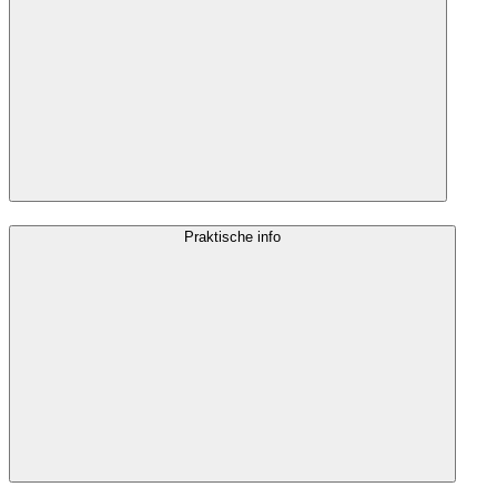
Praktische info