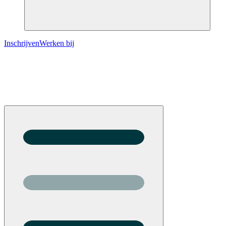
Inschrijven
Werken bij