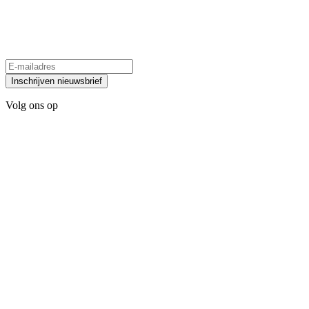
Inschrijven nieuwsbrief
Volg ons op