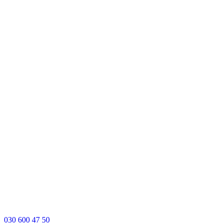
030 600 47 50