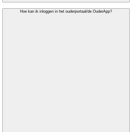
Hoe kan ik inloggen in het ouderportaal/de OuderApp?