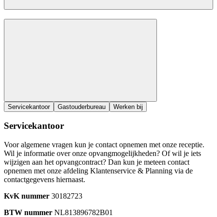
Servicekantoor
Gastouderbureau
Werken bij
Servicekantoor
Voor algemene vragen kun je contact opnemen met onze receptie.
Wil je informatie over onze opvangmogelijkheden? Of wil je iets
wijzigen aan het opvangcontract? Dan kun je meteen contact
opnemen met onze afdeling Klantenservice & Planning via de
contactgegevens hiernaast.
KvK nummer
30182723
BTW nummer
NL813896782B01