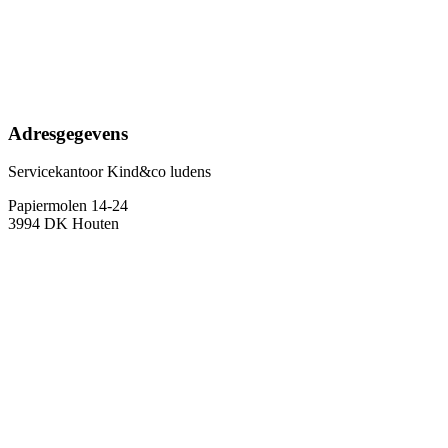
Adresgegevens
Servicekantoor Kind&co ludens
Papiermolen 14-24
3994 DK
Houten