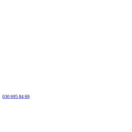
030 695 84 69