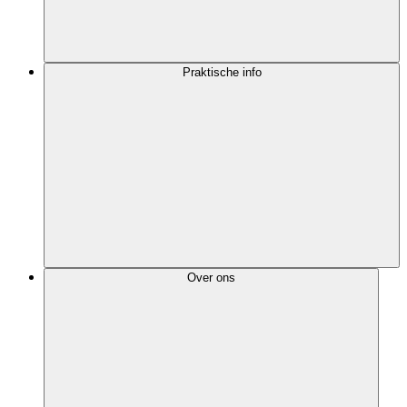
Praktische info
Over ons