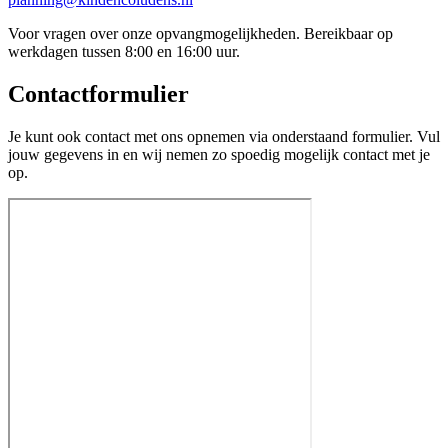
Voor vragen over onze opvangmogelijkheden. Bereikbaar op
werkdagen tussen 8:00 en 16:00 uur.
Contactformulier
Je kunt ook contact met ons opnemen via onderstaand formulier. Vul
jouw gegevens in en wij nemen zo spoedig mogelijk contact met je
op.