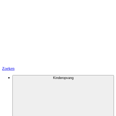
Zoeken
Kinderopvang