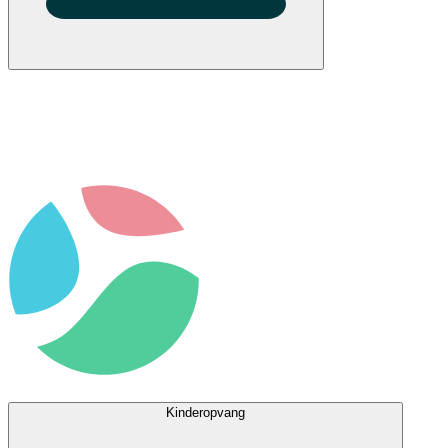
Kinderopvang