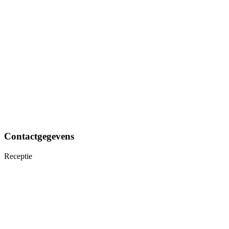
Contactgegevens
Receptie