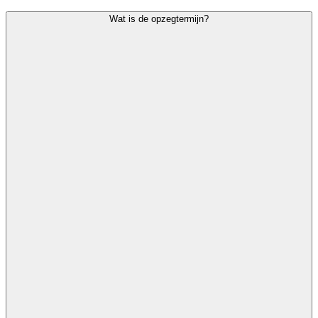
Wat is de opzegtermijn?