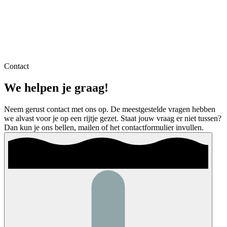
Contact
We helpen je graag!
Neem gerust contact met ons op. De meestgestelde vragen hebben
we alvast voor je op een rijtje gezet. Staat jouw vraag er niet tussen?
Dan kun je ons bellen, mailen of het contactformulier invullen.