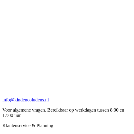
info@kindencoludens.nl
Voor algemene vragen. Bereikbaar op werkdagen tussen 8:00 en
17:00 uur.
Klantenservice & Planning