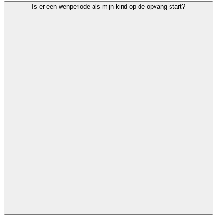
Is er een wenperiode als mijn kind op de opvang start?