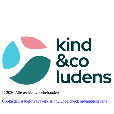
© 2026 Alle rechten voorbehouden
Cookiedeclaratie
Privacyverklaring
Dubbelcheck opvanggegevens