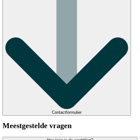
Contactformulier
Meestgestelde vragen