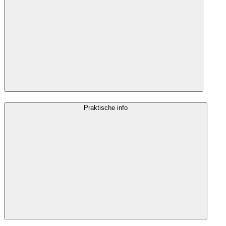
Praktische info