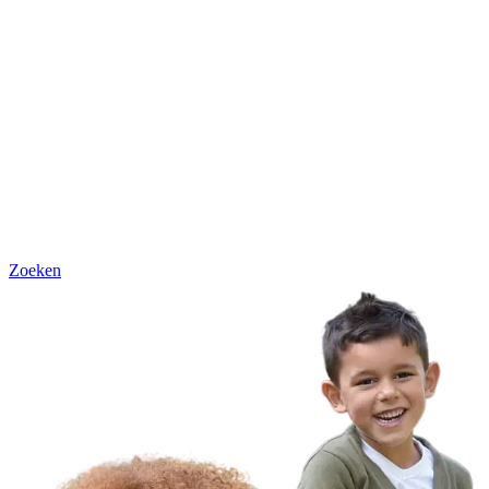
Zoeken