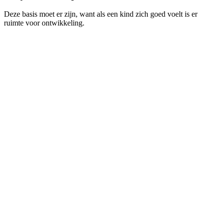
Deze basis moet er zijn, want als een kind zich goed voelt is er
ruimte voor ontwikkeling.