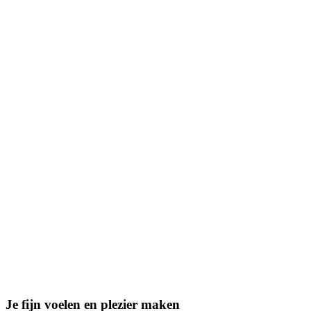
Je fijn voelen en plezier maken