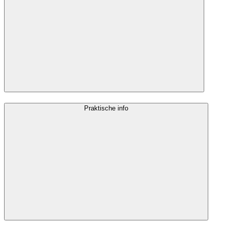
Praktische info