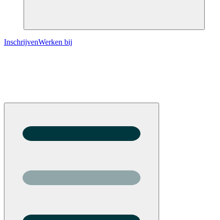
Inschrijven
Werken bij