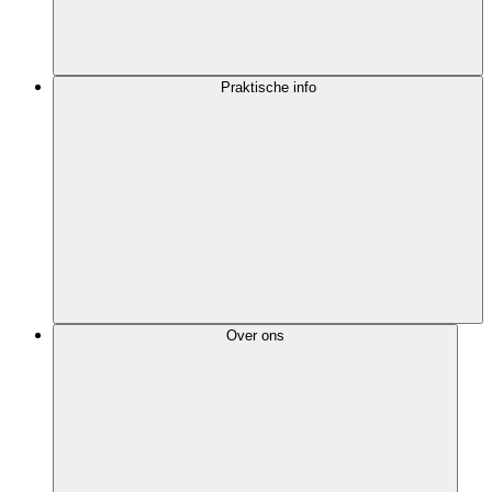
Praktische info
Over ons