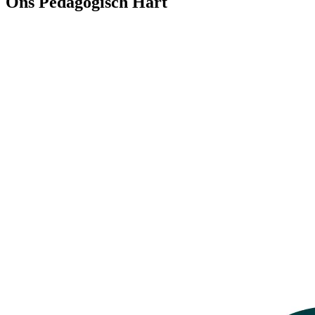
Ons Pedagogisch Hart