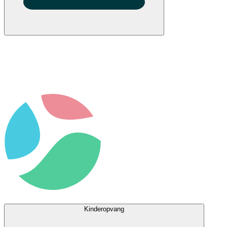
Kinderopvang