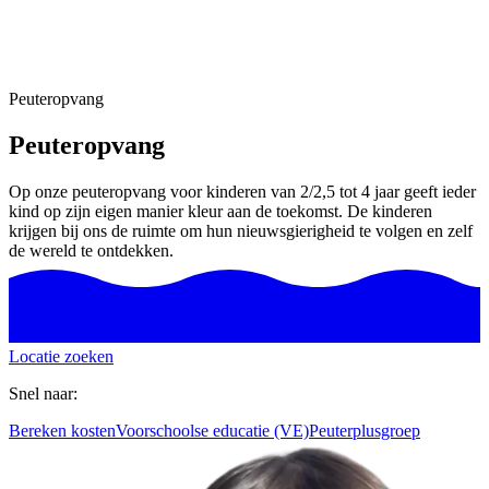
Peuteropvang
Peuteropvang
Op onze peuteropvang voor kinderen van 2/2,5 tot 4 jaar geeft ieder
kind op zijn eigen manier kleur aan de toekomst. De kinderen
krijgen bij ons de ruimte om hun nieuwsgierigheid te volgen en zelf
de wereld te ontdekken.
Locatie zoeken
Snel naar:
Bereken kosten
Voorschoolse educatie (VE)
Peuterplusgroep