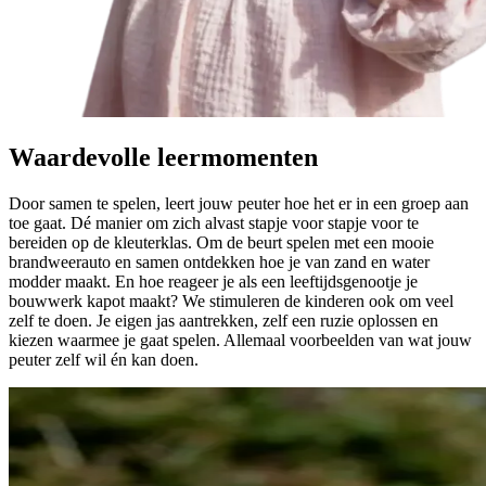
Waardevolle leermomenten
Door samen te spelen, leert jouw peuter hoe het er in een groep aan
toe gaat. Dé manier om zich alvast stapje voor stapje voor te
bereiden op de kleuterklas. Om de beurt spelen met een mooie
brandweerauto en samen ontdekken hoe je van zand en water
modder maakt. En hoe reageer je als een leeftijdsgenootje je
bouwwerk kapot maakt? We stimuleren de kinderen ook om veel
zelf te doen. Je eigen jas aantrekken, zelf een ruzie oplossen en
kiezen waarmee je gaat spelen. Allemaal voorbeelden van wat jouw
peuter zelf wil én kan doen.