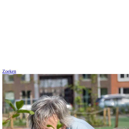
Zoeken