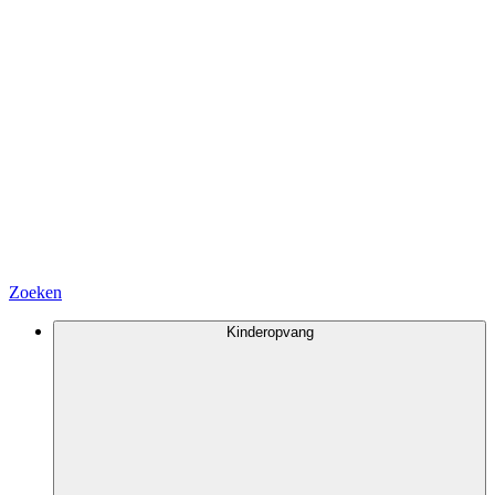
Zoeken
Kinderopvang