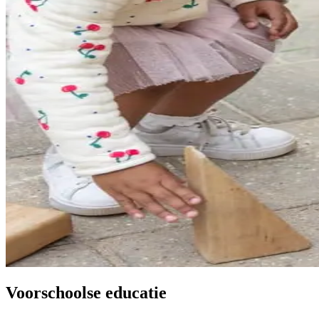
Voorschoolse educatie