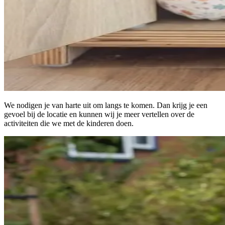
We nodigen je van harte uit om langs te komen. Dan krijg je een
gevoel bij de locatie en kunnen wij je meer vertellen over de
activiteiten die we met de kinderen doen.