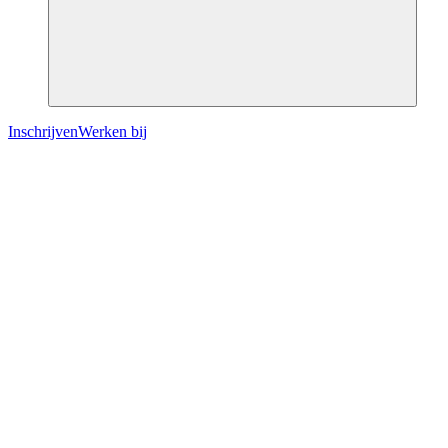
Inschrijven
Werken bij