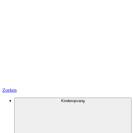
Zoeken
Kinderopvang