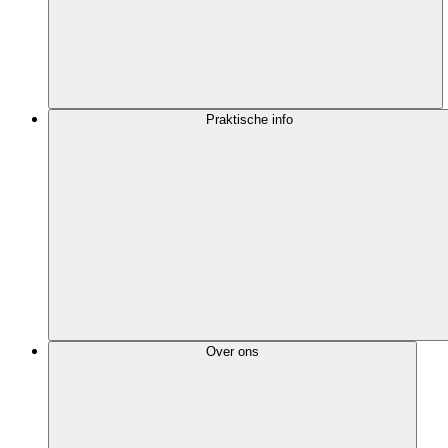
Praktische info
Over ons