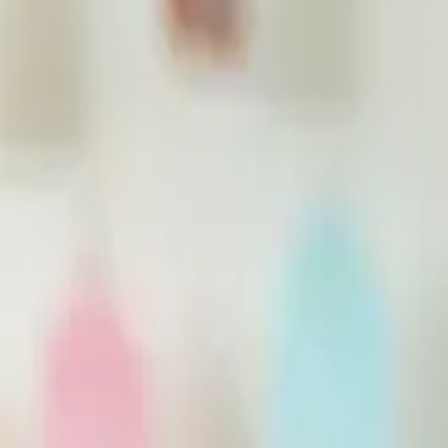
Alle vacatures