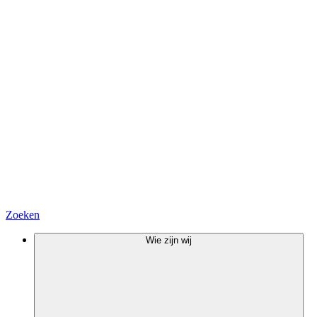
Zoeken
Wie zijn wij