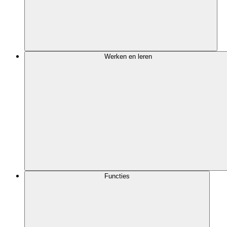
Werken en leren
Functies