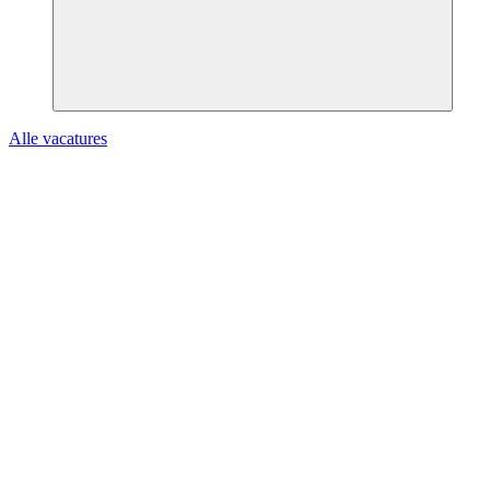
Alle vacatures