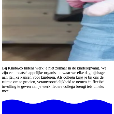
Bij Kind&co ludens werk je niet zomaar in de kinderopvang. We
zijn een maatschappelijke organisatie waar we elke dag bijdragen
aan gelijke kansen voor kinderen. Als collega krijg je bij ons de
ruimte om te groeien, verantwoordelijkheid te nemen én flexibel
invulling te geven aan je werk. Iedere collega brengt iets unieks
mee.