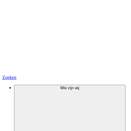
Zoeken
Wie zijn wij