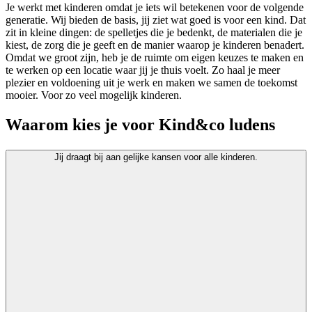
Je werkt met kinderen omdat je iets wil betekenen voor de volgende
generatie. Wij bieden de basis, jij ziet wat goed is voor een kind. Dat
zit in kleine dingen: de spelletjes die je bedenkt, de materialen die je
kiest, de zorg die je geeft en de manier waarop je kinderen benadert.
Omdat we groot zijn, heb je de ruimte om eigen keuzes te maken en
te werken op een locatie waar jij je thuis voelt. Zo haal je meer
plezier en voldoening uit je werk en maken we samen de toekomst
mooier. Voor zo veel mogelijk kinderen.
Waarom kies je voor Kind&co ludens
Jij draagt bij aan gelijke kansen voor alle kinderen.