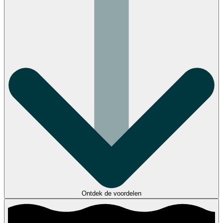
Ontdek de voordelen