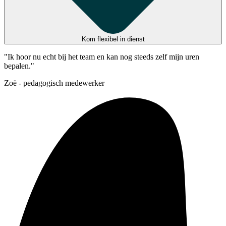
Kom flexibel in dienst
"Ik hoor nu echt bij het team en kan nog steeds zelf mijn uren
bepalen."
Zoë - pedagogisch medewerker