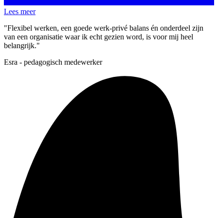
Lees meer
"Flexibel werken, een goede werk-privé balans én onderdeel zijn
van een organisatie waar ik echt gezien word, is voor mij heel
belangrijk."
Esra - pedagogisch medewerker