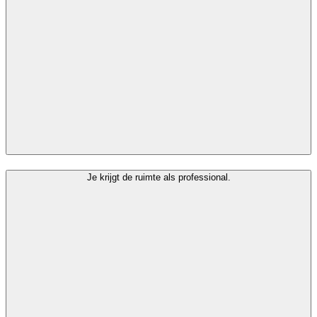
Je krijgt de ruimte als professional.