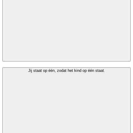
Jij staat op één, zodat het kind op één staat.