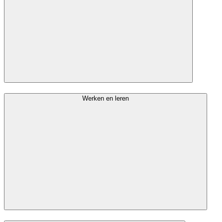
Werken en leren