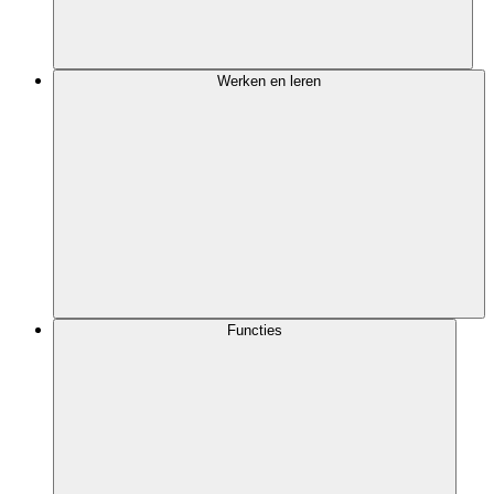
Werken en leren
Functies