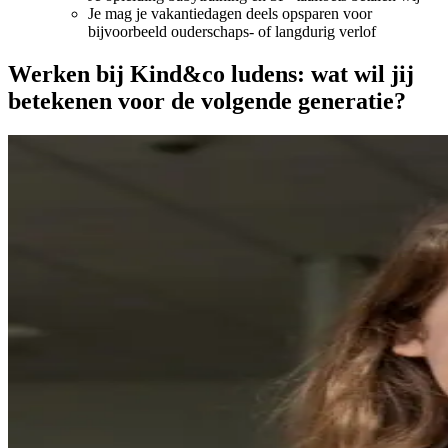
Je mag je vakantiedagen deels opsparen voor
bijvoorbeeld ouderschaps- of langdurig verlof
Werken bij Kind&co ludens: wat wil jij
betekenen voor de volgende generatie?