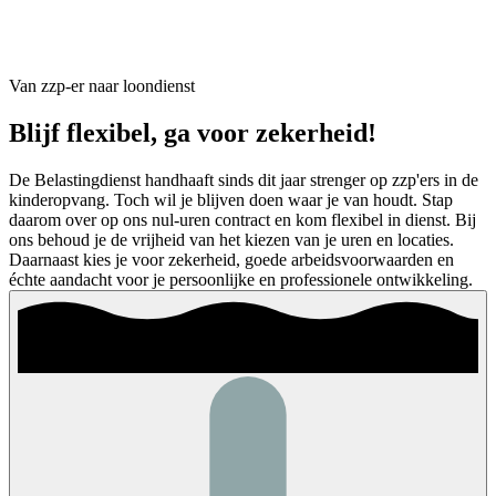
Van zzp-er naar loondienst
Blijf flexibel, ga voor zekerheid!
De Belastingdienst handhaaft sinds dit jaar strenger op zzp'ers in de
kinderopvang. Toch wil je blijven doen waar je van houdt. Stap
daarom over op ons nul-uren contract en kom flexibel in dienst. Bij
ons behoud je de vrijheid van het kiezen van je uren en locaties.
Daarnaast kies je voor zekerheid, goede arbeidsvoorwaarden en
échte aandacht voor je persoonlijke en professionele ontwikkeling.