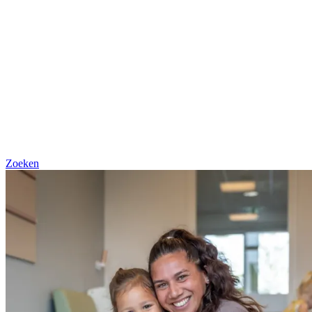
Zoeken