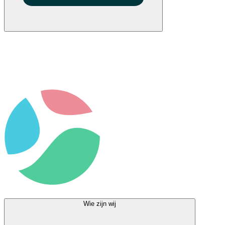
Wie zijn wij