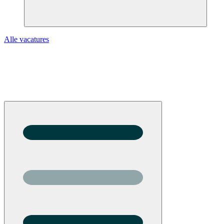
Alle vacatures