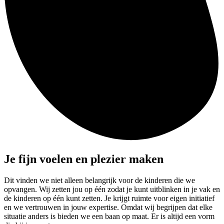
Je fijn voelen en plezier maken
Dit vinden we niet alleen belangrijk voor de kinderen die we
opvangen. Wij zetten jou op één zodat je kunt uitblinken in je vak en
de kinderen op één kunt zetten. Je krijgt ruimte voor eigen initiatief
en we vertrouwen in jouw expertise. Omdat wij begrijpen dat elke
situatie anders is bieden we een baan op maat. Er is altijd een vorm