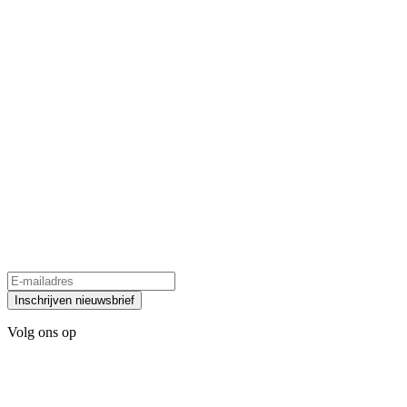
Inschrijven nieuwsbrief
Volg ons op