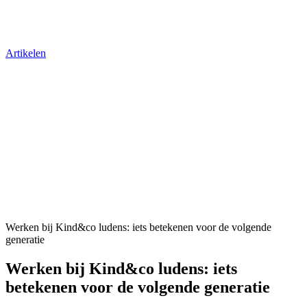
Artikelen
Werken bij Kind&co ludens: iets betekenen voor de volgende
generatie
Werken bij Kind&co ludens: iets
betekenen voor de volgende generatie