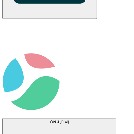
Wie zijn wij