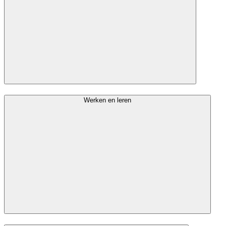
Werken en leren