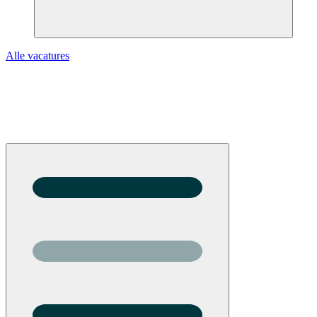
Alle vacatures