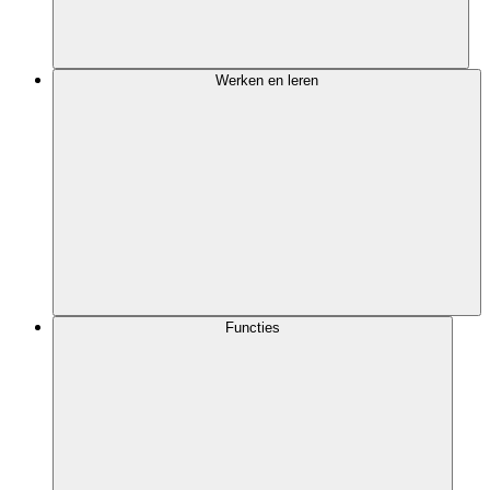
Werken en leren
Functies