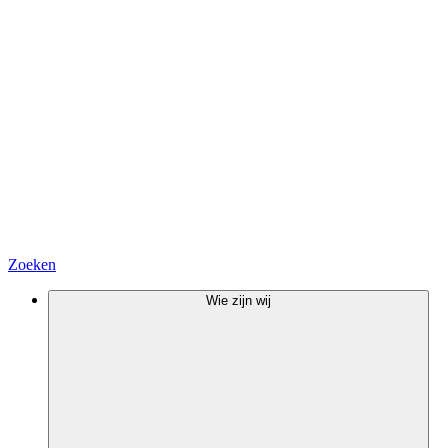
Zoeken
Wie zijn wij