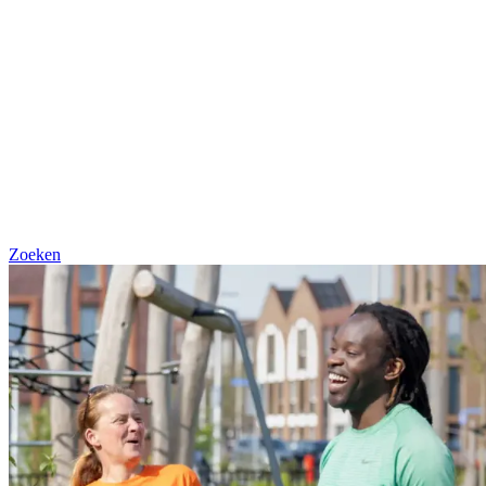
Zoeken