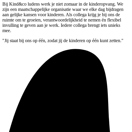
Bij Kind&co ludens werk je niet zomaar in de kinderopvang. We
zijn een maatschappelijke organisatie waar we elke dag bijdragen
aan gelijke kansen voor kinderen. Als collega krijg je bij ons de
ruimte om te groeien, verantwoordelijkheid te nemen én flexibel
invulling te geven aan je werk. Iedere collega brengt iets unieks
mee.
"Jij staat bij ons op één, zodat jij de kinderen op één kunt zetten."