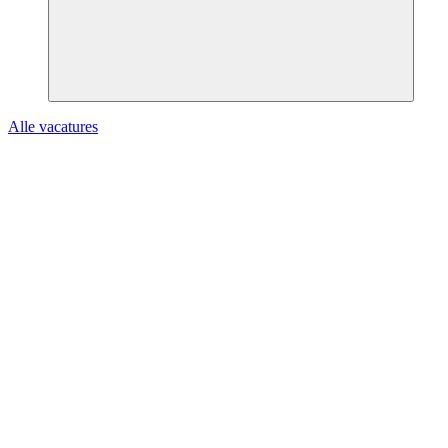
Alle vacatures