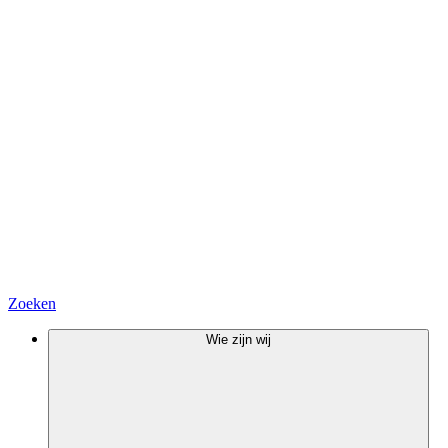
Zoeken
Wie zijn wij