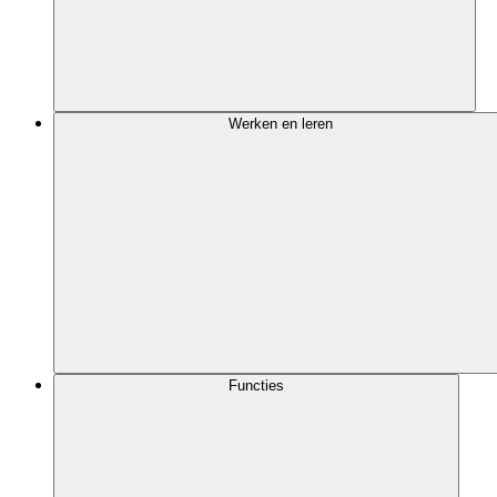
Werken en leren
Functies