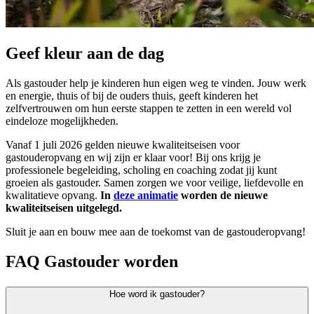
Geef kleur aan de dag
Als gastouder help je kinderen hun eigen weg te vinden. Jouw werk
en energie, thuis of bij de ouders thuis, geeft kinderen het
zelfvertrouwen om hun eerste stappen te zetten in een wereld vol
eindeloze mogelijkheden.
Vanaf 1 juli 2026 gelden nieuwe kwaliteitseisen voor
gastouderopvang en wij zijn er klaar voor! Bij ons krijg je
professionele begeleiding, scholing en coaching zodat jij kunt
groeien als gastouder. Samen zorgen we voor veilige, liefdevolle en
kwalitatieve opvang.
In
deze animatie
worden de nieuwe
kwaliteitseisen uitgelegd.
Sluit je aan en bouw mee aan de toekomst van de gastouderopvang!
FAQ Gastouder worden
Hoe word ik gastouder?