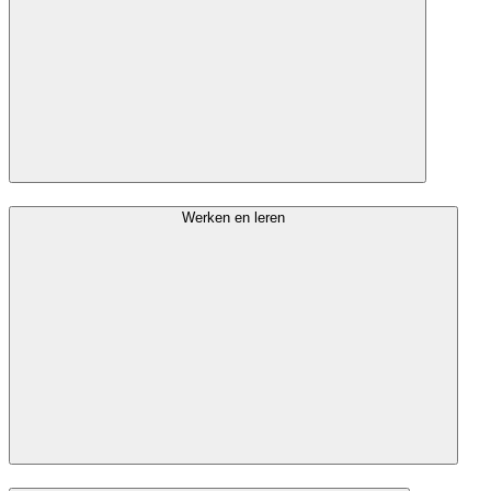
Werken en leren