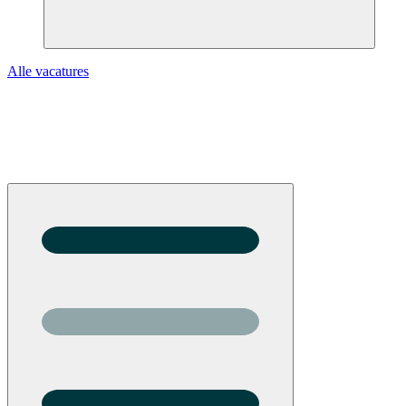
Alle vacatures