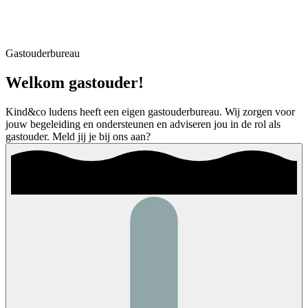
Gastouderbureau
Welkom gastouder!
Kind&co ludens heeft een eigen gastouderbureau. Wij zorgen voor
jouw begeleiding en ondersteunen en adviseren jou in de rol als
gastouder. Meld jij je bij ons aan?