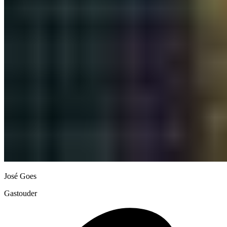
José Goes
Gastouder