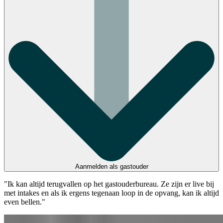
Aanmelden als gastouder
"Ik kan altijd terugvallen op het gastouderbureau. Ze zijn er live bij
met intakes en als ik ergens tegenaan loop in de opvang, kan ik altijd
even bellen."