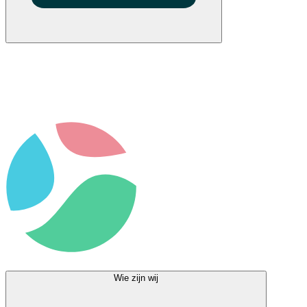
Wie zijn wij