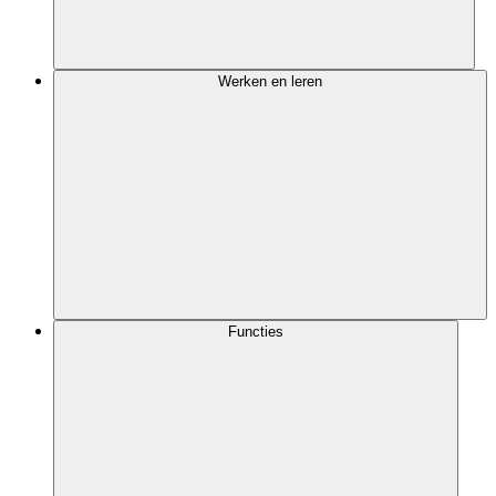
Werken en leren
Functies