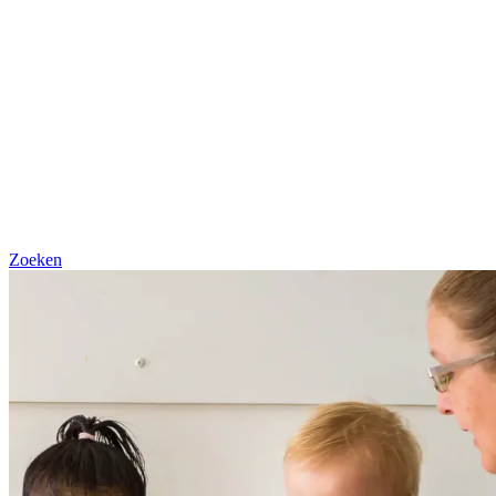
Zoeken