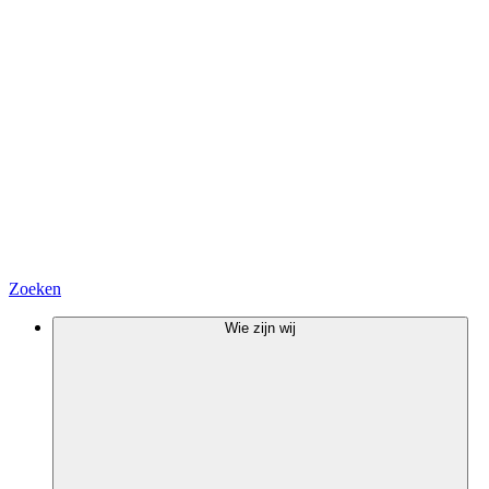
Zoeken
Wie zijn wij