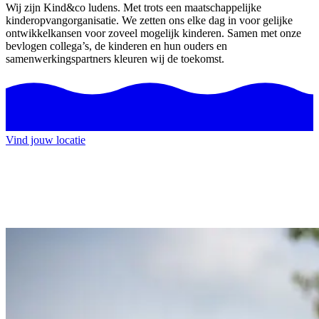
Wij zijn Kind&co ludens. Met trots een maatschappelijke
kinderopvangorganisatie. We zetten ons elke dag in voor gelijke
ontwikkelkansen voor zoveel mogelijk kinderen. Samen met onze
bevlogen collega’s, de kinderen en hun ouders en
samenwerkingspartners kleuren wij de toekomst.
Vind jouw locatie