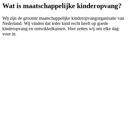
Wat is maatschappelijke kinderopvang?
Wij zijn de grootste maatschappelijke kinderopvangorganisatie van
Nederland. Wij vinden dat ieder kind recht heeft op goede
kinderopvang en ontwikkelkansen. Hier zetten wij ons elke dag
voor in.