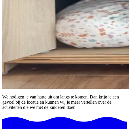
We nodigen je van harte uit om langs te komen. Dan krijg je een
gevoel bij de locatie en kunnen wij je meer vertellen over de
activiteiten die we met de kinderen doen.