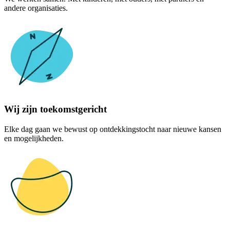
andere organisaties.
Wij zijn toekomstgericht
Elke dag gaan we bewust op ontdekkingstocht naar nieuwe kansen
en mogelijkheden.