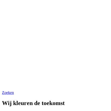
Zoeken
Wij kleuren de toekomst