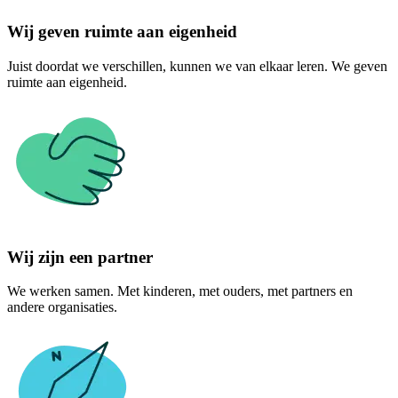
Wij geven ruimte aan eigenheid
Juist doordat we verschillen, kunnen we van elkaar leren. We geven
ruimte aan eigenheid.
Wij zijn een partner
We werken samen. Met kinderen, met ouders, met partners en
andere organisaties.