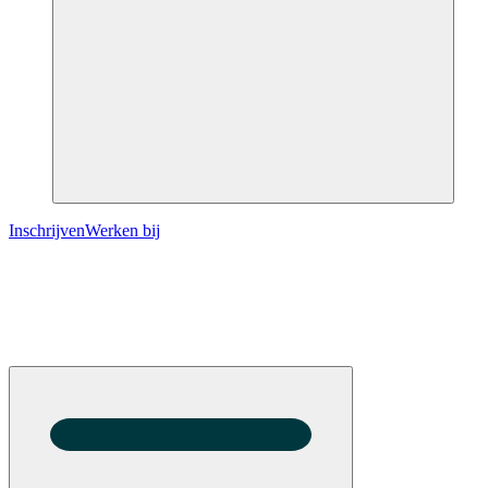
Inschrijven
Werken bij