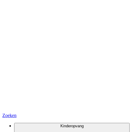
Zoeken
Kinderopvang