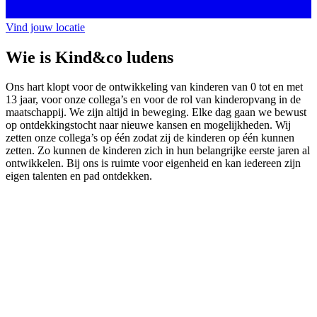
Vind jouw locatie
Wie is Kind&co ludens
Ons hart klopt voor de ontwikkeling van kinderen van 0 tot en met
13 jaar, voor onze collega’s en voor de rol van kinderopvang in de
maatschappij. We zijn altijd in beweging. Elke dag gaan we bewust
op ontdekkingstocht naar nieuwe kansen en mogelijkheden. Wij
zetten onze collega’s op één zodat zij de kinderen op één kunnen
zetten. Zo kunnen de kinderen zich in hun belangrijke eerste jaren al
ontwikkelen. Bij ons is ruimte voor eigenheid en kan iedereen zijn
eigen talenten en pad ontdekken.