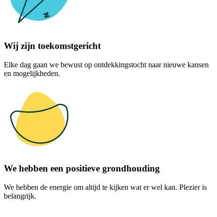
Wij zijn toekomstgericht
Elke dag gaan we bewust op ontdekkingstocht naar nieuwe kansen
en mogelijkheden.
We hebben een positieve grondhouding
We hebben de energie om altijd te kijken wat er wel kan. Plezier is
belangrijk.