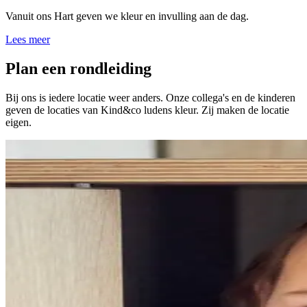
Vanuit ons Hart geven we kleur en invulling aan de dag.
Lees meer
Plan een rondleiding
Bij ons is iedere locatie weer anders. Onze collega's en de kinderen
geven de locaties van Kind&co ludens kleur. Zij maken de locatie
eigen.