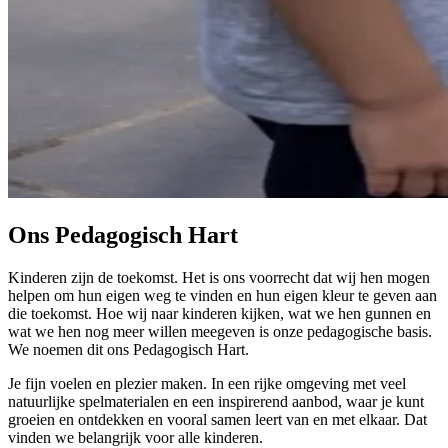
Ons Pedagogisch Hart
Kinderen zijn de toekomst. Het is ons voorrecht dat wij hen mogen
helpen om hun eigen weg te vinden en hun eigen kleur te geven aan
die toekomst. Hoe wij naar kinderen kijken, wat we hen gunnen en
wat we hen nog meer willen meegeven is onze pedagogische basis.
We noemen dit ons Pedagogisch Hart.
Je fijn voelen en plezier maken. In een rijke omgeving met veel
natuurlijke spelmaterialen en een inspirerend aanbod, waar je kunt
groeien en ontdekken en vooral samen leert van en met elkaar. Dat
vinden we belangrijk voor alle kinderen.