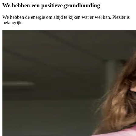
We hebben een positieve grondhouding
We hebben de energie om altijd te kijken wat er wel kan. Plezier is
belangrijk.