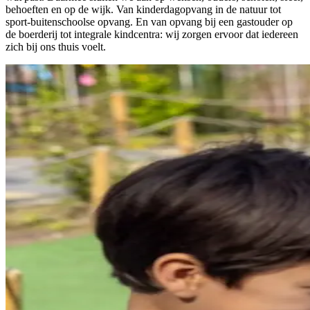
behoeften en op de wijk. Van kinderdagopvang in de natuur tot
sport-buitenschoolse opvang. En van opvang bij een gastouder op
de boerderij tot integrale kindcentra: wij zorgen ervoor dat iedereen
zich bij ons thuis voelt.