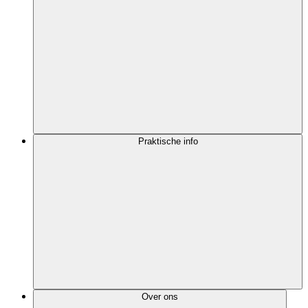
Praktische info
Over ons