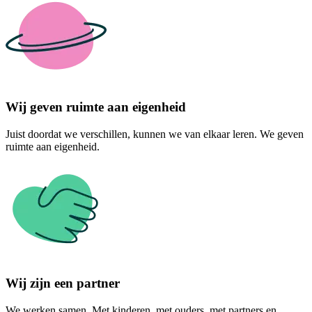
Wij geven ruimte aan eigenheid
Juist doordat we verschillen, kunnen we van elkaar leren. We geven
ruimte aan eigenheid.
Wij zijn een partner
We werken samen. Met kinderen, met ouders, met partners en