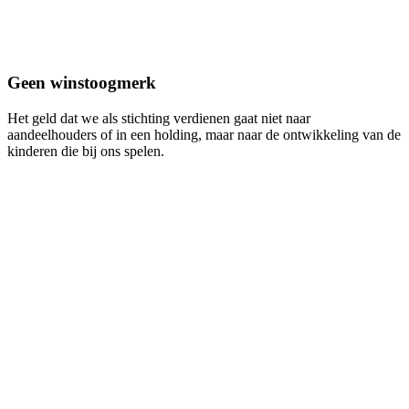
Geen winstoogmerk
Het geld dat we als stichting verdienen gaat niet naar
aandeelhouders of in een holding, maar naar de ontwikkeling van de
kinderen die bij ons spelen.