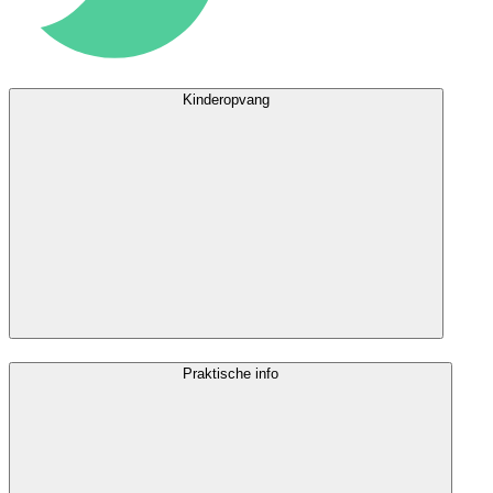
Kinderopvang
Praktische info