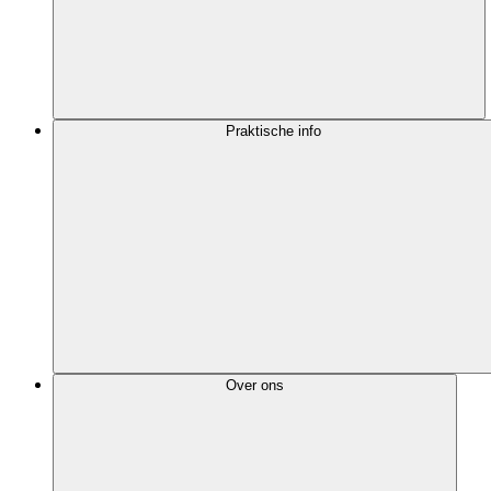
Praktische info
Over ons