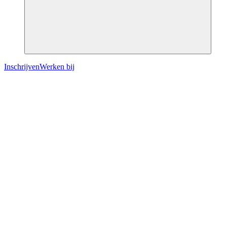
Inschrijven
Werken bij