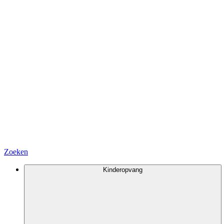
Zoeken
Kinderopvang