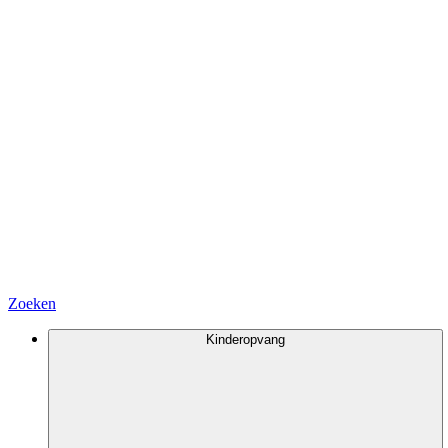
Zoeken
Kinderopvang