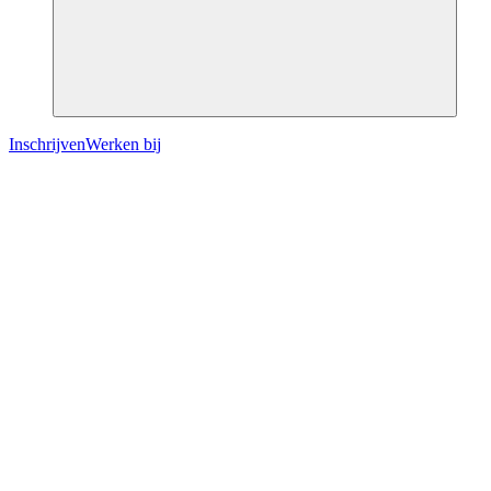
Inschrijven
Werken bij