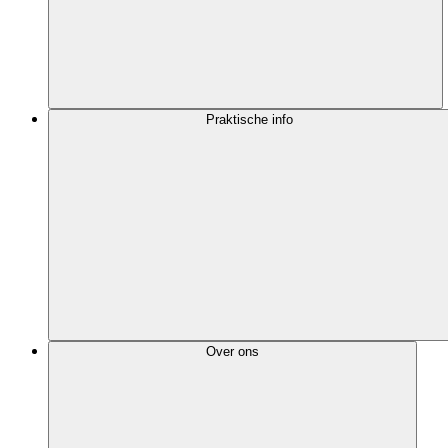
Praktische info
Over ons