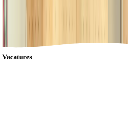
Vacatures
Vacatures