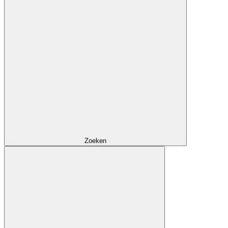
Zoeken