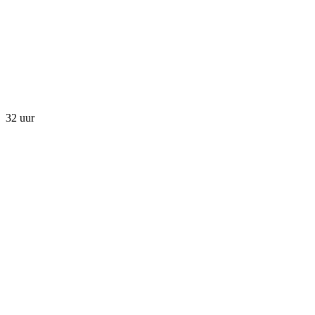
32 uur