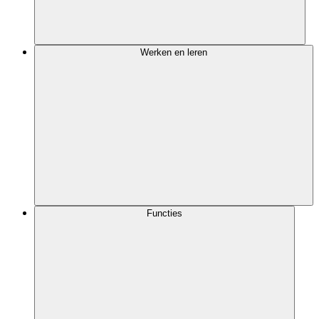
Werken en leren
Functies