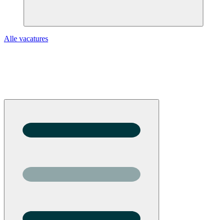
Alle vacatures