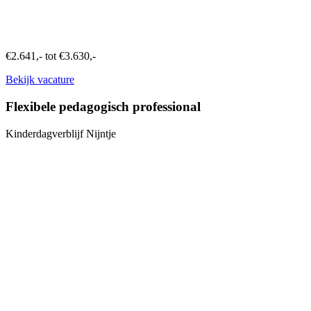
€2.641,- tot €3.630,-
Bekijk vacature
Flexibele pedagogisch professional
Kinderdagverblijf Nijntje