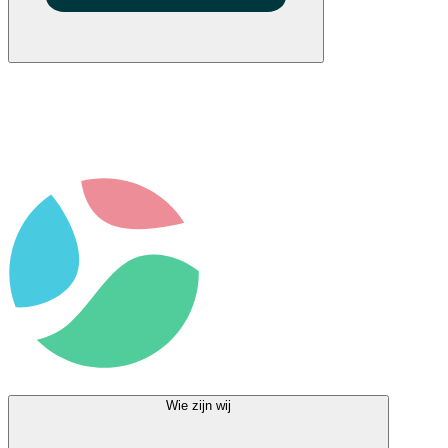
Wie zijn wij