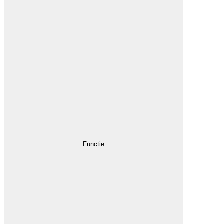
Functie