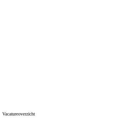
Vacatureoverzicht