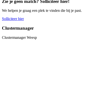
Zie je geen match? Solliciteer hier!
We helpen je graag een plek te vinden die bij je past.
Solliciteer hier
Clustermanager
Clustermanager Weesp