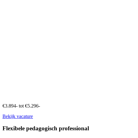
€3.894- tot €5.296-
Bekijk vacature
Flexibele pedagogisch professional