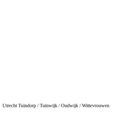
Utrecht Tuindorp / Tuinwijk / Oudwijk / Wittevrouwen