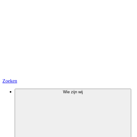
Zoeken
Wie zijn wij