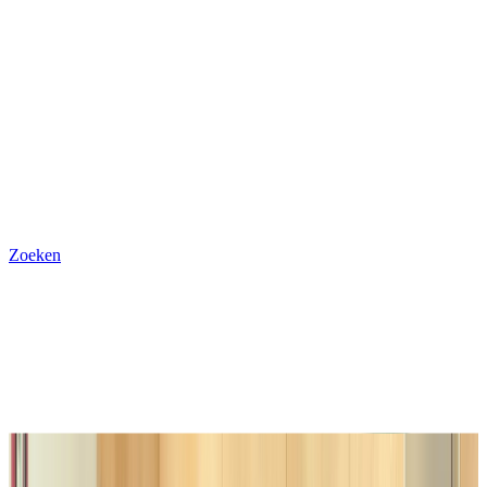
Zoeken