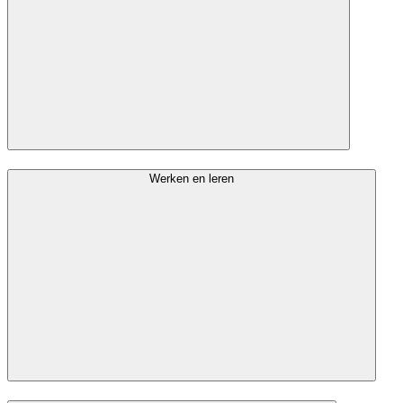
Werken en leren