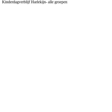
Kinderdagverblijf Harlekijn- alle groepen