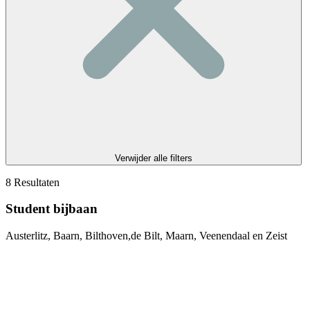
Verwijder alle filters
8
Resultaten
Student bijbaan
Austerlitz, Baarn, Bilthoven,de Bilt, Maarn, Veenendaal en Zeist