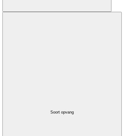
Soort opvang