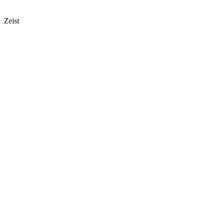
Zeist