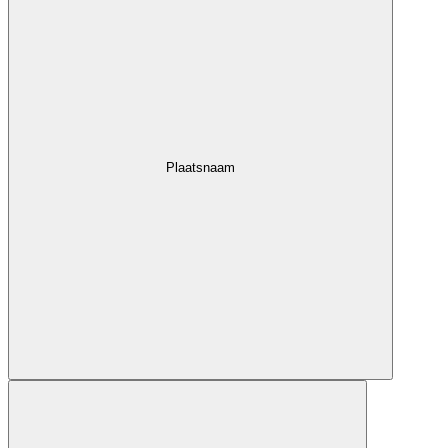
Plaatsnaam