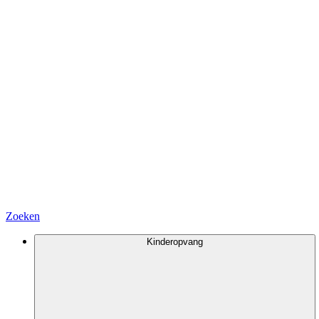
Zoeken
Kinderopvang