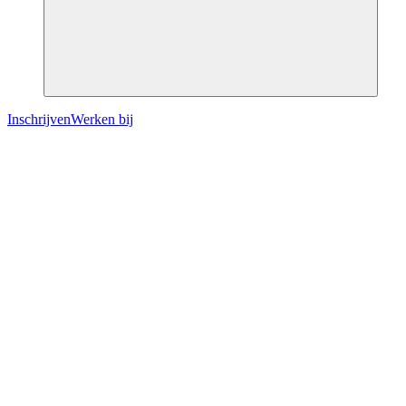
Inschrijven
Werken bij