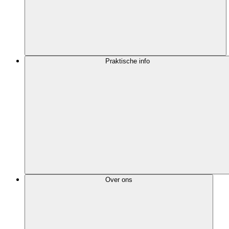
Praktische info
Over ons