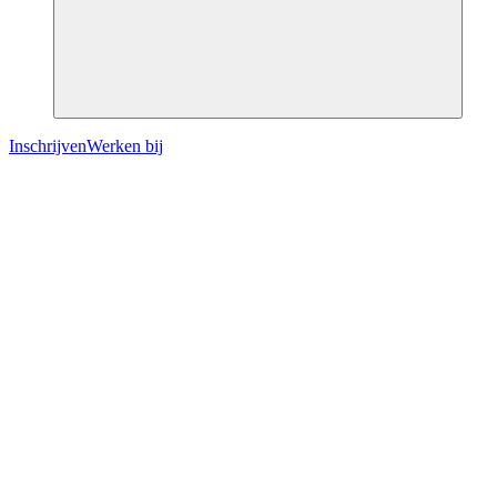
Inschrijven
Werken bij