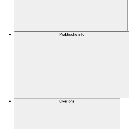
Praktische info
Over ons