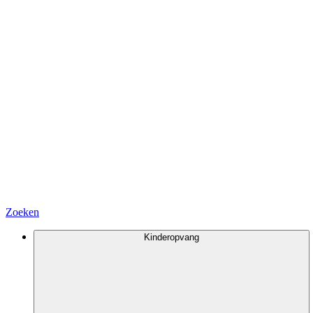
Zoeken
Kinderopvang