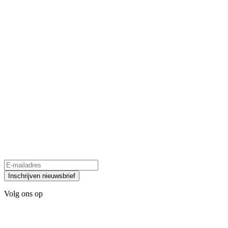
Inschrijven nieuwsbrief
Volg ons op