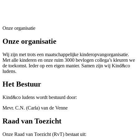
Onze organisatie
Onze organisatie
Wij zijn met trots een maatschappelijke kinderopvangorganisatie.
Met alle kinderen en onze ruim 3000 bevlogen collega’s kleuren we
de toekomst. Ieder op een eigen manier. Samen zijn wij Kind&co
ludens.
Het Bestuur
Kind&co ludens wordt bestuurd door:
Mevr. C.N. (Carla) van de Venne
Raad van Toezicht
Onze Raad van Toezicht (RvT) bestaat uit: