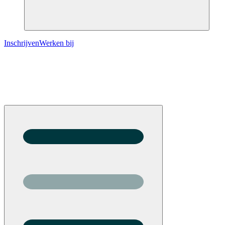
Inschrijven
Werken bij