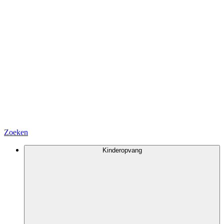
Zoeken
Kinderopvang