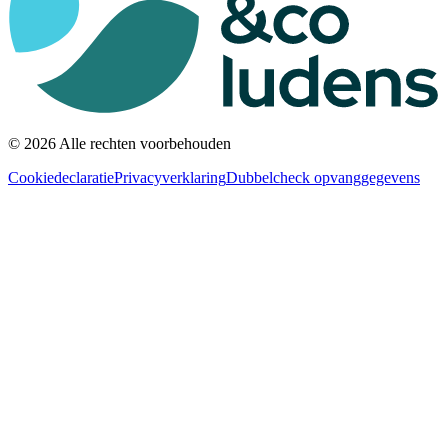
© 2026 Alle rechten voorbehouden
Cookiedeclaratie
Privacyverklaring
Dubbelcheck opvanggegevens