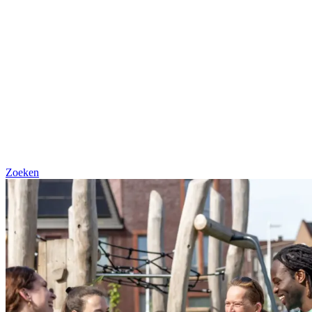
Zoeken