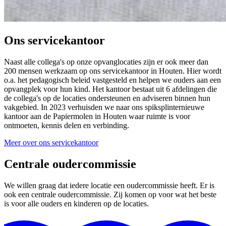
Ons servicekantoor
Naast alle collega's op onze opvanglocaties zijn er ook meer dan
200 mensen werkzaam op ons servicekantoor in Houten. Hier wordt
o.a. het pedagogisch beleid vastgesteld en helpen we ouders aan een
opvangplek voor hun kind. Het kantoor bestaat uit 6 afdelingen die
de collega's op de locaties ondersteunen en adviseren binnen hun
vakgebied. In 2023 verhuisden we naar ons spiksplinternieuwe
kantoor aan de Papiermolen in Houten waar ruimte is voor
ontmoeten, kennis delen en verbinding.
Meer over ons servicekantoor
Centrale oudercommissie
We willen graag dat iedere locatie een oudercommissie heeft. Er is
ook een centrale oudercommissie. Zij komen op voor wat het beste
is voor alle ouders en kinderen op de locaties.