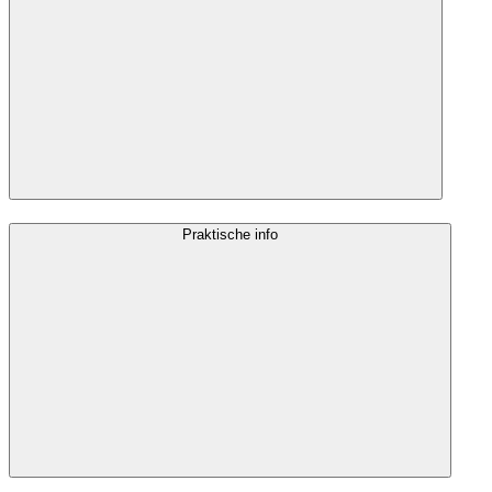
Praktische info