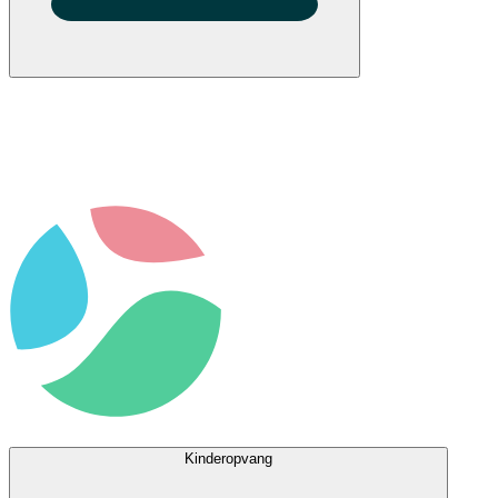
Kinderopvang