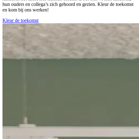
hun ouders en collega’s zich gehoord en gezien. Kleur de toekomst
en kom bij ons werken!
Kleur de toekomst