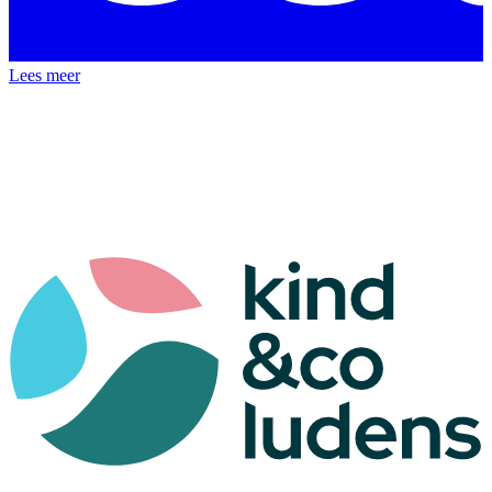
Lees meer