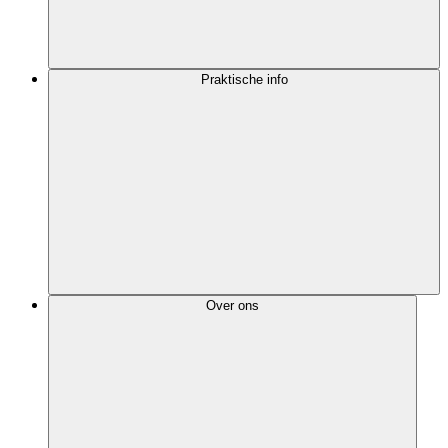
Praktische info
Over ons