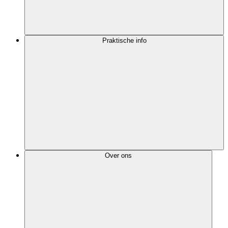
Praktische info
Over ons