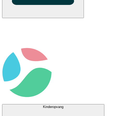
Kinderopvang