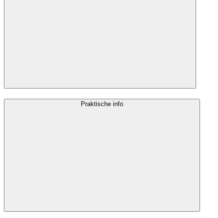
Praktische info