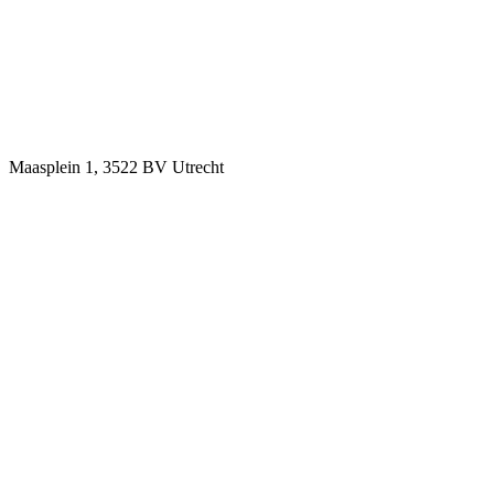
Maasplein 1, 3522 BV Utrecht