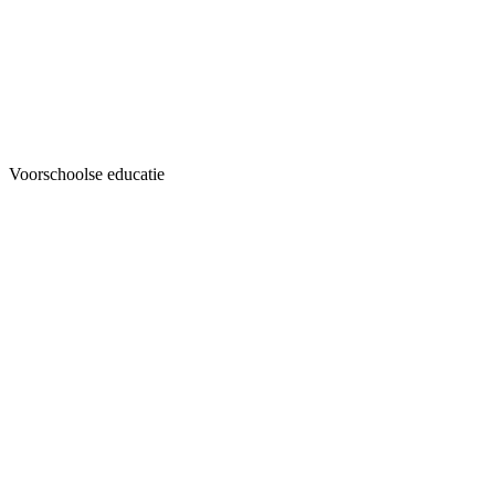
Voorschoolse educatie