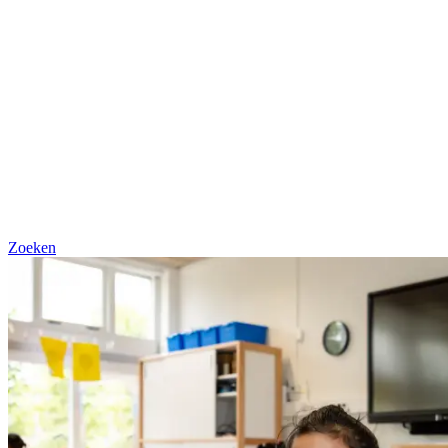
Zoeken