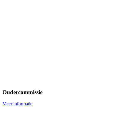
Oudercommissie
Meer informatie