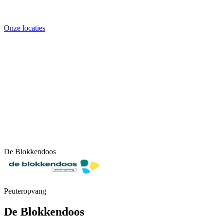
Onze locaties
De Blokkendoos
Peuteropvang
De Blokkendoos