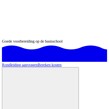
Goede voorbereiding op de basisschool
Rondleiding aanvragen
Bereken kosten