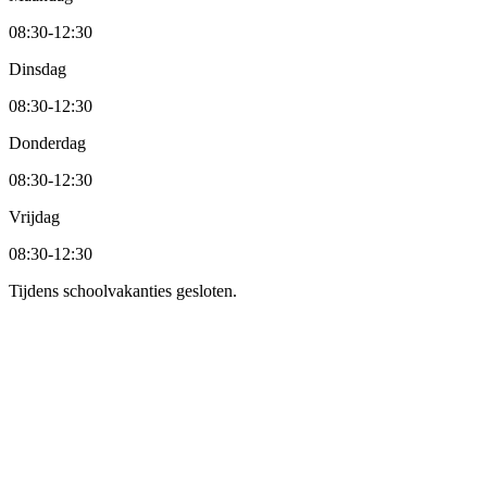
08:30
-
12:30
Dinsdag
08:30
-
12:30
Donderdag
08:30
-
12:30
Vrijdag
08:30
-
12:30
Tijdens schoolvakanties gesloten.