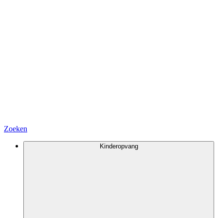
Zoeken
Kinderopvang