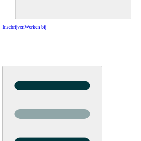
Inschrijven
Werken bij