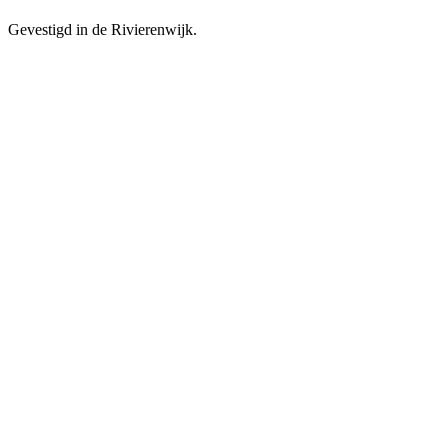
Gevestigd in de Rivierenwijk.