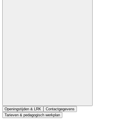
Openingstijden & LRK
Contactgegevens
Tarieven & pedagogisch werkplan