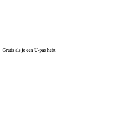
Gratis als je een U-pas hebt