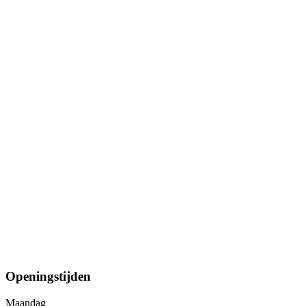
Openingstijden
Maandag