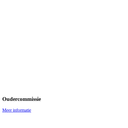
Oudercommissie
Meer informatie