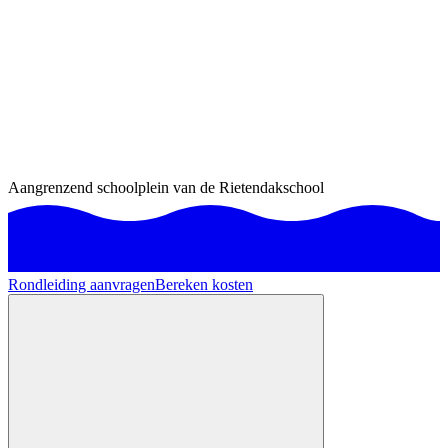
Aangrenzend schoolplein van de Rietendakschool
Rondleiding aanvragen
Bereken kosten