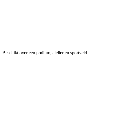
Beschikt over een podium, atelier en sportveld