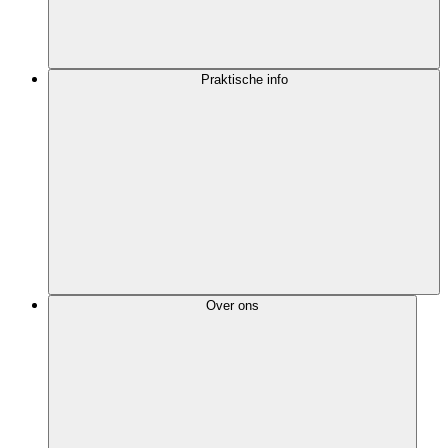
Praktische info
Over ons