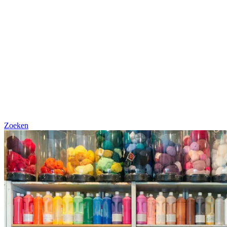
Zoeken