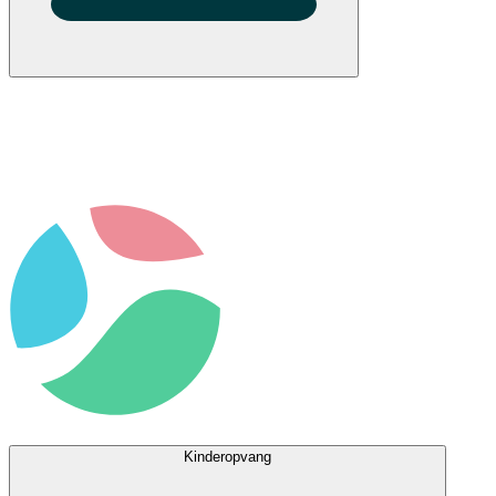
Kinderopvang