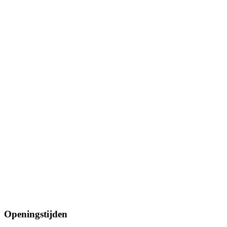
Openingstijden