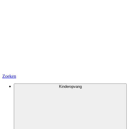
Zoeken
Kinderopvang