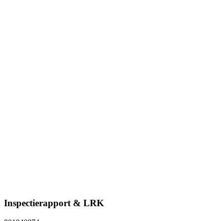
Inspectierapport & LRK