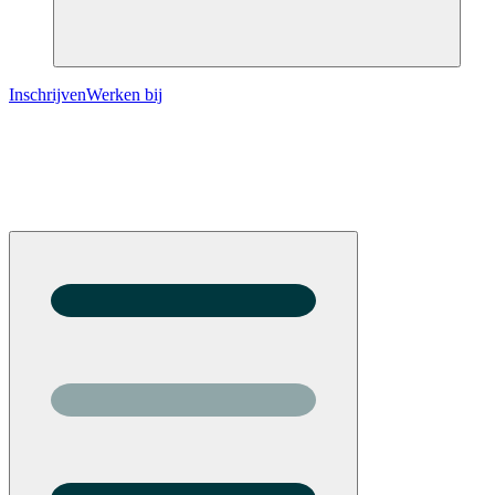
Inschrijven
Werken bij