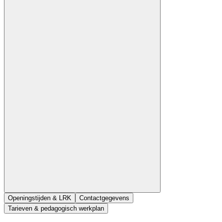
Openingstijden & LRK
Contactgegevens
Tarieven & pedagogisch werkplan