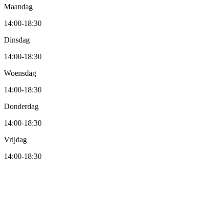
Maandag
14:00
-
18:30
Dinsdag
14:00
-
18:30
Woensdag
14:00
-
18:30
Donderdag
14:00
-
18:30
Vrijdag
14:00
-
18:30