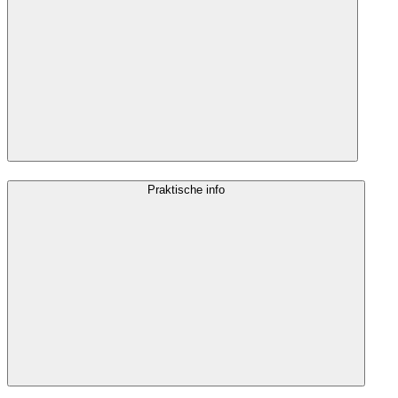
Praktische info