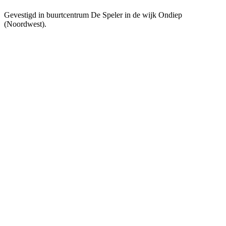
Gevestigd in buurtcentrum De Speler in de wijk Ondiep
(Noordwest).