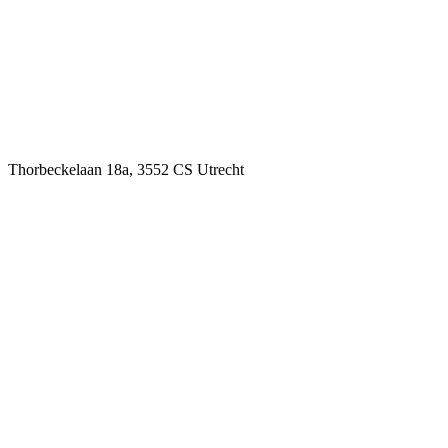
Thorbeckelaan 18a, 3552 CS Utrecht