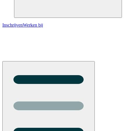
Inschrijven
Werken bij