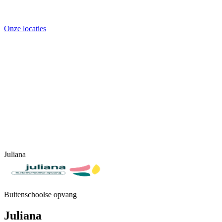
Onze locaties
Juliana
Buitenschoolse opvang
Juliana