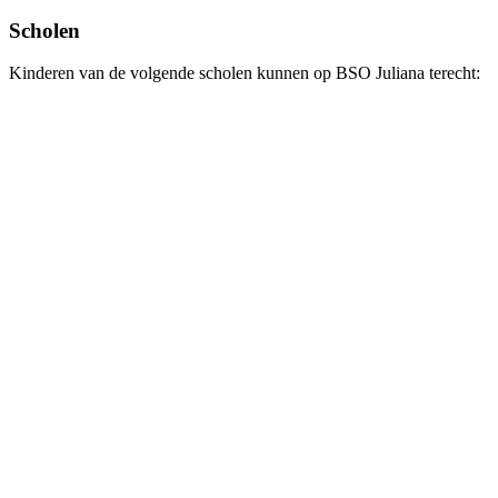
Scholen
Kinderen van de volgende scholen kunnen op BSO Juliana terecht: