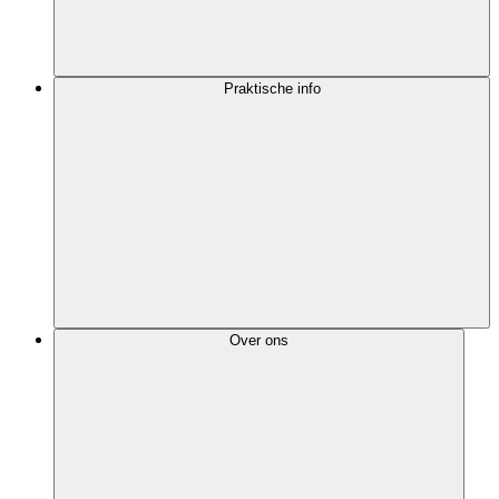
Praktische info
Over ons