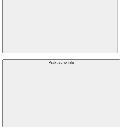
Praktische info