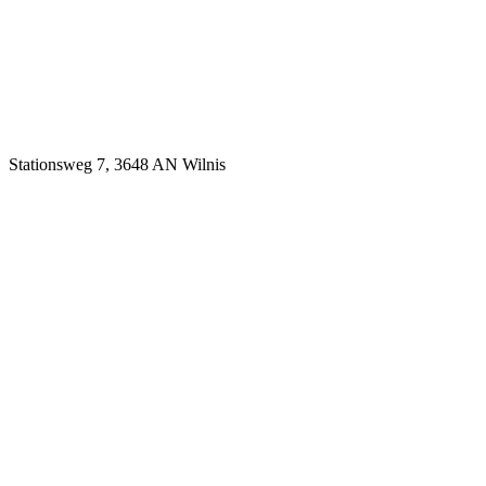
Stationsweg 7, 3648 AN Wilnis