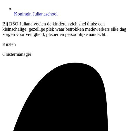
Koningin Julianaschool
Bij BSO Juliana voelen de kinderen zich snel thuis: een
kleinschalige, gezellige plek waar betrokken medewerkers elke dag
zorgen voor veiligheid, plezier en persoonlijke aandacht.
Kirsten
Clustermanager