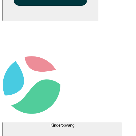
Kinderopvang