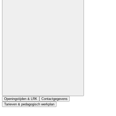
Openingstijden & LRK
Contactgegevens
Tarieven & pedagogisch werkplan