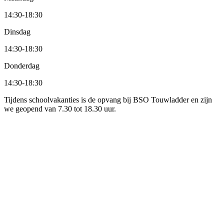
14:30
-
18:30
Dinsdag
14:30
-
18:30
Donderdag
14:30
-
18:30
Tijdens schoolvakanties is de opvang bij BSO Touwladder en zijn
we geopend van 7.30 tot 18.30 uur.