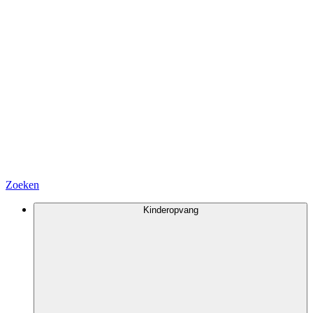
Zoeken
Kinderopvang