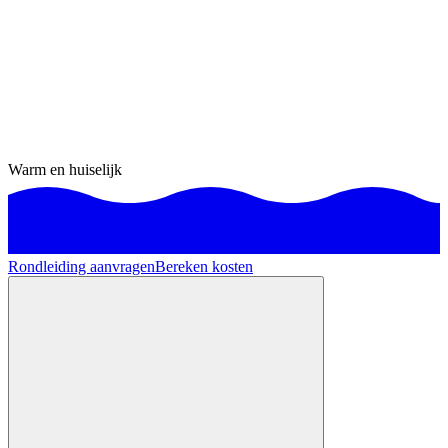
Warm en huiselijk
Rondleiding aanvragen
Bereken kosten