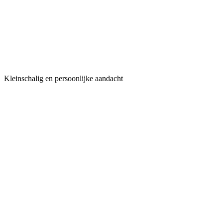
Kleinschalig en persoonlijke aandacht