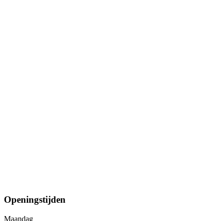
Openingstijden
Maandag