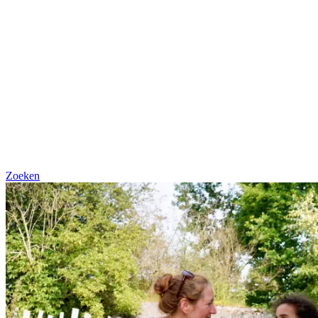
Zoeken