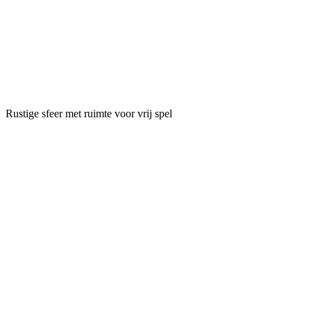
Rustige sfeer met ruimte voor vrij spel