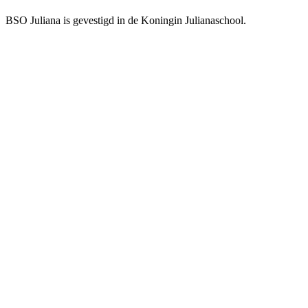
BSO Juliana is gevestigd in de Koningin Julianaschool.