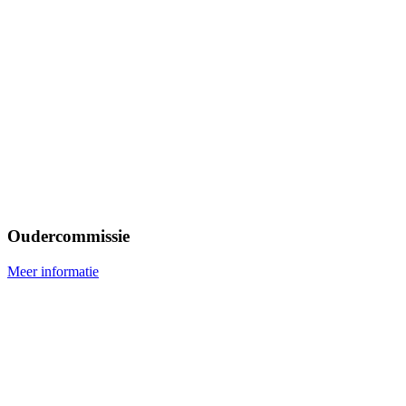
Oudercommissie
Meer informatie