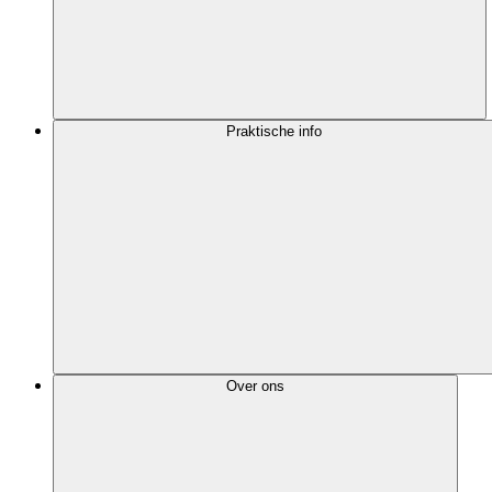
Praktische info
Over ons