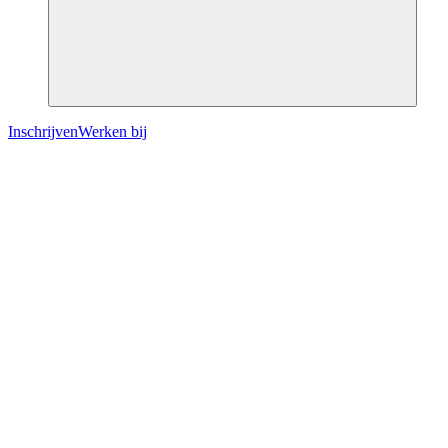
Inschrijven
Werken bij