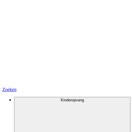
Zoeken
Kinderopvang