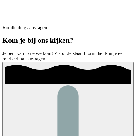
Rondleiding aanvragen
Kom je bij ons kijken?
Je bent van harte welkom! Via onderstaand formulier kun je een
rondleiding aanvragen.