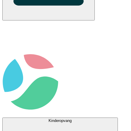
Kinderopvang