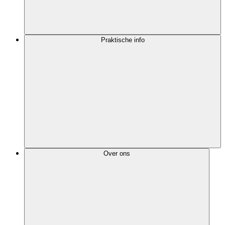
Praktische info
Over ons