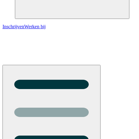
Inschrijven
Werken bij