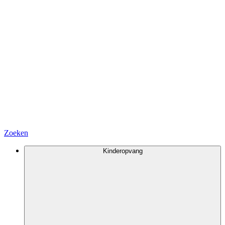
Zoeken
Kinderopvang