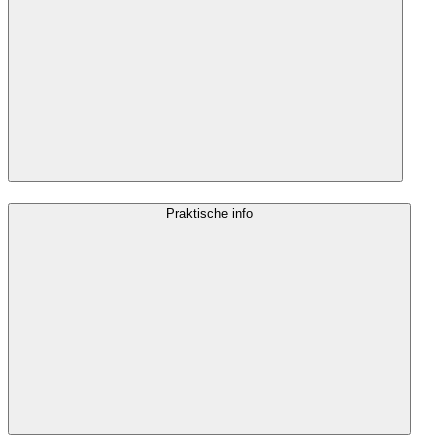
Praktische info