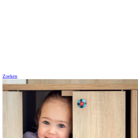
Zoeken