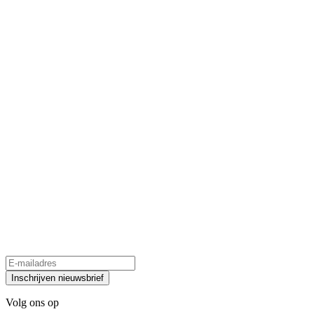
Inschrijven nieuwsbrief
Volg ons op