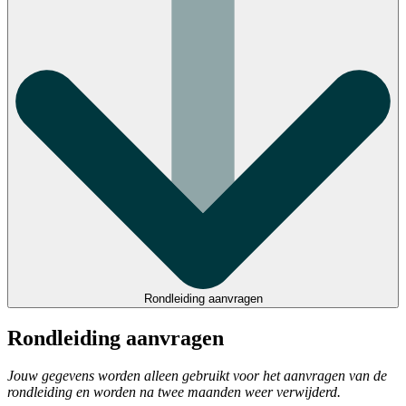
Rondleiding aanvragen
Rondleiding aanvragen
Jouw gegevens worden alleen gebruikt voor het aanvragen van de
rondleiding en worden na twee maanden weer verwijderd.