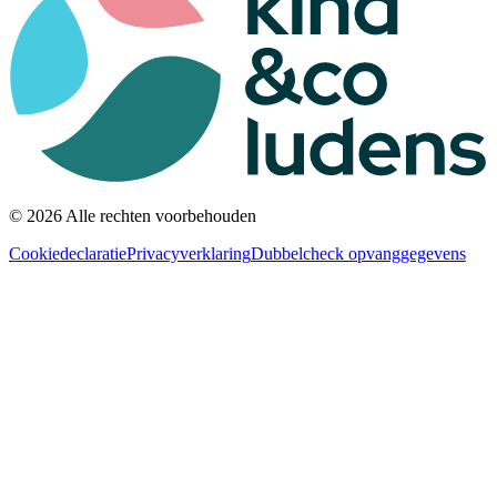
© 2026 Alle rechten voorbehouden
Cookiedeclaratie
Privacyverklaring
Dubbelcheck opvanggegevens