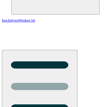
Inschrijven
Werken bij