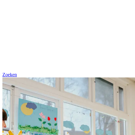
Zoeken