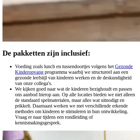
De pakketten zijn inclusief:
Voeding zoals lunch en tussendoortjes volgens het
Gezonde
Kinderopvang
programma waarbij we structureel aan een
gezonde leefstijl van kinderen werken en de deskundigheid
van onze collega's.
We kijken goed naar wat de kinderen bezighoudt en passen
ons aanbod hierop aan. Op alle locaties bieden we niet alleen
de standaard spelmaterialen, maar alles wat uitnodigt en
prikkelt. Daarnaast werken we met verschillende erkende
methodes om kinderen te stimuleren in hun ontwikkeling.
Vraag er naar tijdens een rondleiding of
kennismakingsgesprek.