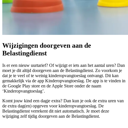
Wijzigingen doorgeven aan de
Belastingdienst
Is er een nieuw uurtarief? Of wijzigt er iets aan het aantal uren? Dan
moet je dit altijd doorgeven aan de Belastingdienst. Zo voorkom je
dat je te veel of te weinig kinderopvangtoeslag ontvangt. Dit kan
gemakkelijk via de app Kinderopvangtoeslag. De app is te vinden in
de Google Play store en de Apple Store onder de naam
‘Kinderopvangtoeslag’.
Komt jouw kind een dagje extra? Dan kun je ook de extra uren van
de extra dag(en) opgeven voor kinderopvangtoeslag. De
Belastingdienst verrekent dit niet automatisch. Je moet deze
wijziging zelf tijdig doorgeven aan de Belastingdienst.