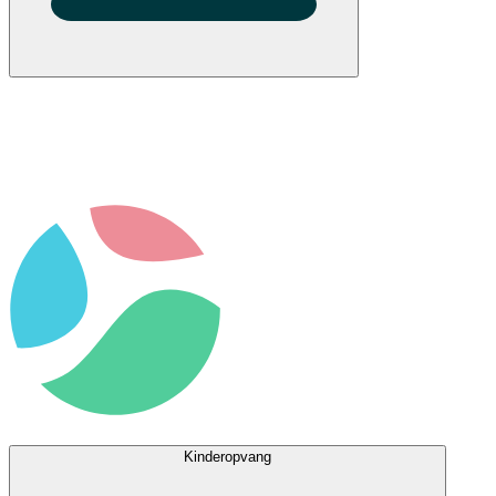
Kinderopvang