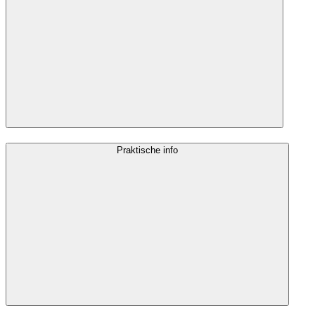
Praktische info