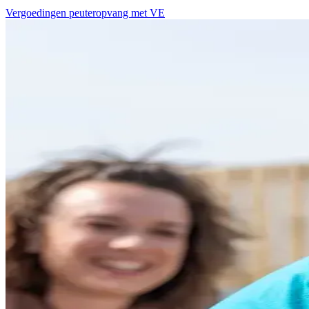
Vergoedingen peuteropvang met VE