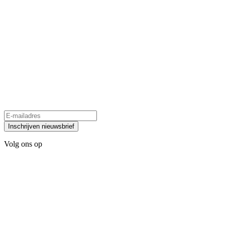
Inschrijven nieuwsbrief
Volg ons op