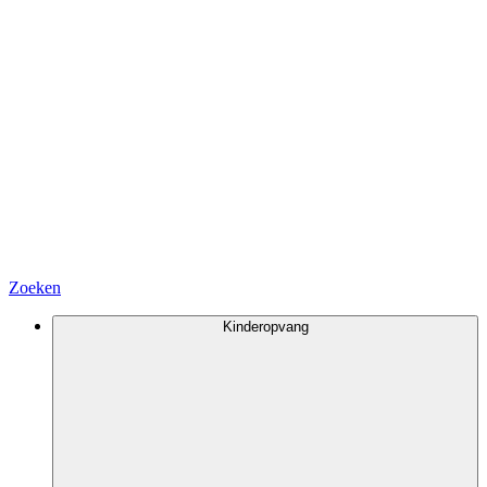
Zoeken
Kinderopvang