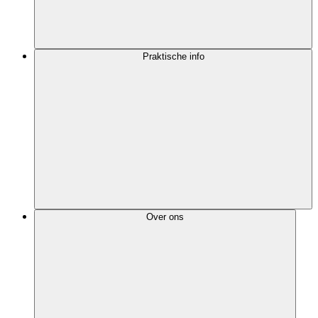
Praktische info
Over ons