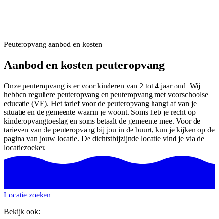
Peuteropvang aanbod en kosten
Aanbod en kosten peuteropvang
Onze peuteropvang is er voor kinderen van 2 tot 4 jaar oud. Wij
hebben reguliere peuteropvang en peuteropvang met voorschoolse
educatie (VE). Het tarief voor de peuteropvang hangt af van je
situatie en de gemeente waarin je woont. Soms heb je recht op
kinderopvangtoeslag en soms betaalt de gemeente mee. Voor de
tarieven van de peuteropvang bij jou in de buurt, kun je kijken op de
pagina van jouw locatie. De dichtstbijzijnde locatie vind je via de
locatiezoeker.
Locatie zoeken
Bekijk ook: