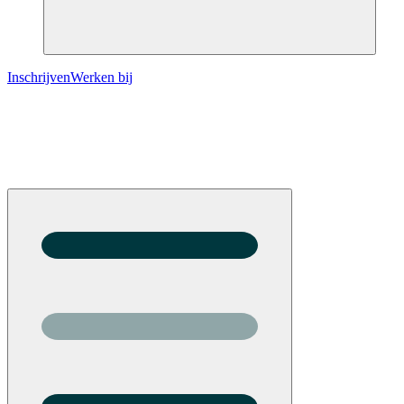
Inschrijven
Werken bij