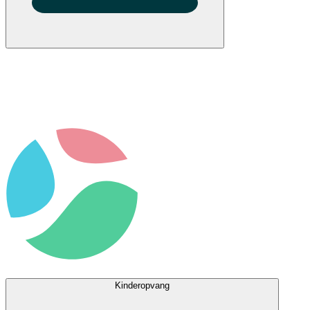
Kinderopvang