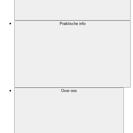
Praktische info
Over ons