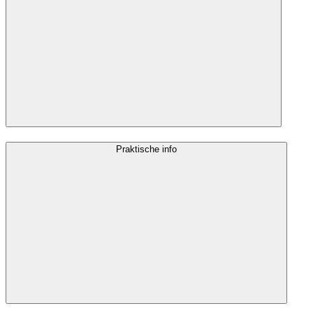
Praktische info