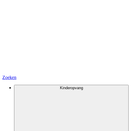
Zoeken
Kinderopvang