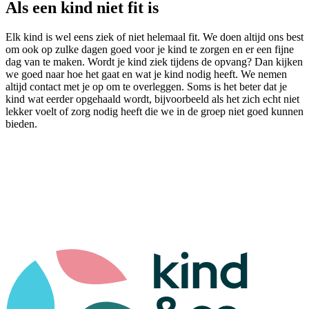
Als een kind niet fit is
Elk kind is wel eens ziek of niet helemaal fit. We doen altijd ons best
om ook op zulke dagen goed voor je kind te zorgen en er een fijne
dag van te maken. Wordt je kind ziek tijdens de opvang? Dan kijken
we goed naar hoe het gaat en wat je kind nodig heeft. We nemen
altijd contact met je op om te overleggen. Soms is het beter dat je
kind wat eerder opgehaald wordt, bijvoorbeeld als het zich echt niet
lekker voelt of zorg nodig heeft die we in de groep niet goed kunnen
bieden.