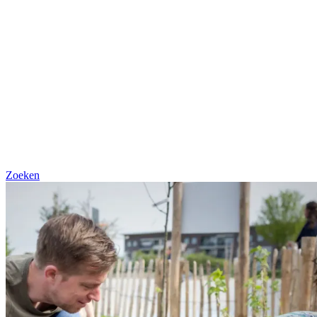
Zoeken