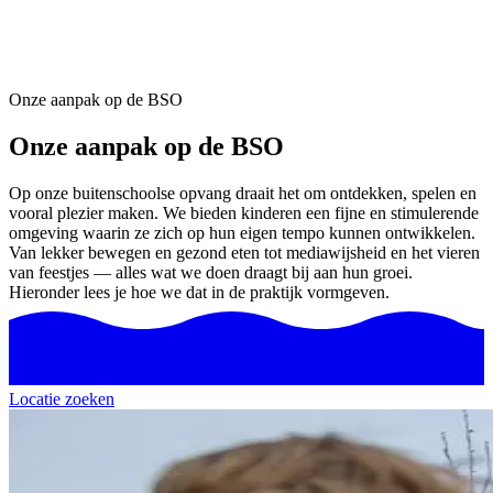
Onze aanpak op de BSO
Onze aanpak op de BSO
Op onze buitenschoolse opvang draait het om ontdekken, spelen en
vooral plezier maken. We bieden kinderen een fijne en stimulerende
omgeving waarin ze zich op hun eigen tempo kunnen ontwikkelen.
Van lekker bewegen en gezond eten tot mediawijsheid en het vieren
van feestjes — alles wat we doen draagt bij aan hun groei.
Hieronder lees je hoe we dat in de praktijk vormgeven.
Locatie zoeken