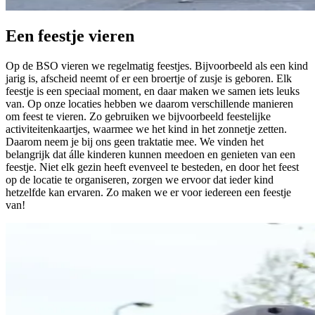
Een feestje vieren
Op de BSO vieren we regelmatig feestjes. Bijvoorbeeld als een kind
jarig is, afscheid neemt of er een broertje of zusje is geboren. Elk
feestje is een speciaal moment, en daar maken we samen iets leuks
van. Op onze locaties hebben we daarom verschillende manieren
om feest te vieren. Zo gebruiken we bijvoorbeeld feestelijke
activiteitenkaartjes, waarmee we het kind in het zonnetje zetten.
Daarom neem je bij ons geen traktatie mee. We vinden het
belangrijk dat álle kinderen kunnen meedoen en genieten van een
feestje. Niet elk gezin heeft evenveel te besteden, en door het feest
op de locatie te organiseren, zorgen we ervoor dat ieder kind
hetzelfde kan ervaren. Zo maken we er voor iedereen een feestje
van!