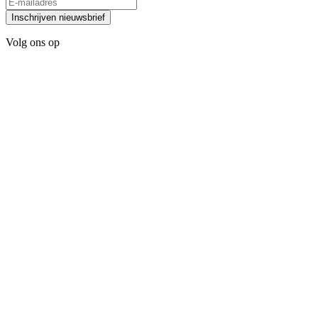
Inschrijven nieuwsbrief
Volg ons op