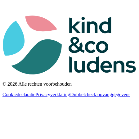
© 2026 Alle rechten voorbehouden
Cookiedeclaratie
Privacyverklaring
Dubbelcheck opvanggegevens