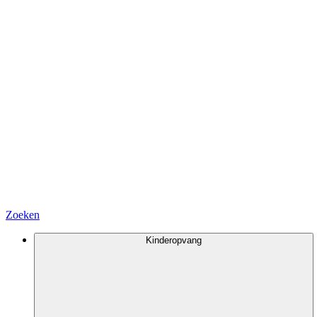
Zoeken
Kinderopvang