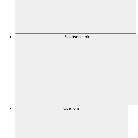
Praktische info
Over ons