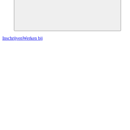
Inschrijven
Werken bij