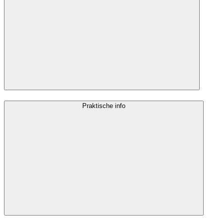
Praktische info