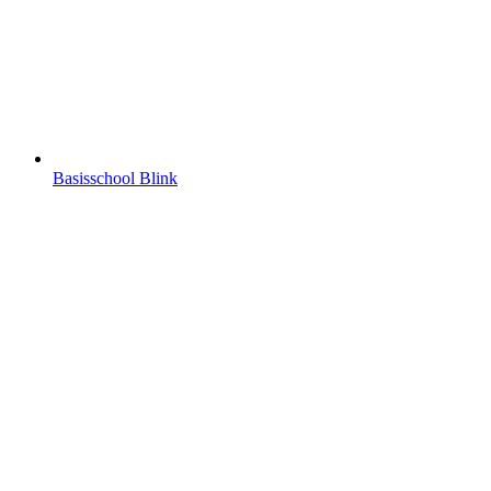
Basisschool Blink