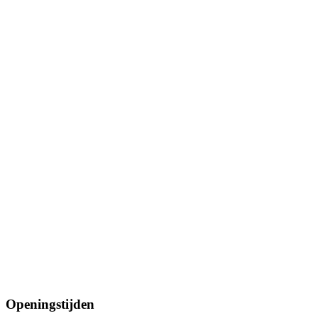
Openingstijden