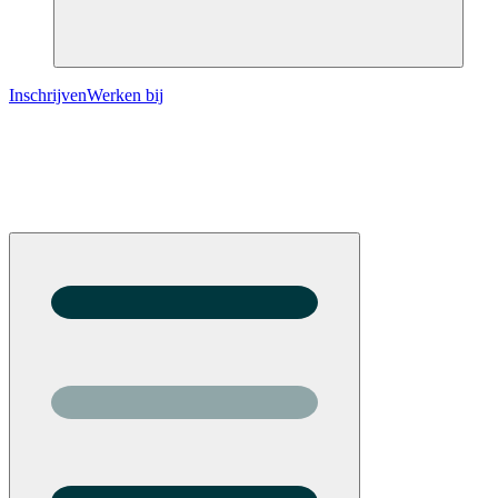
Inschrijven
Werken bij