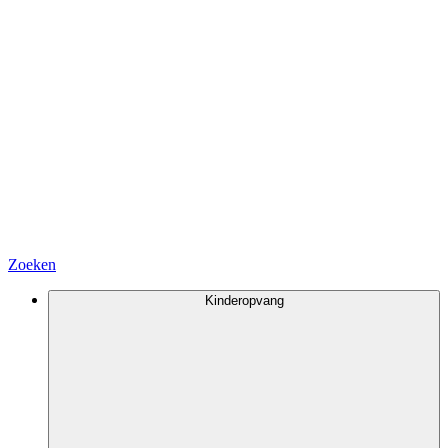
Zoeken
Kinderopvang