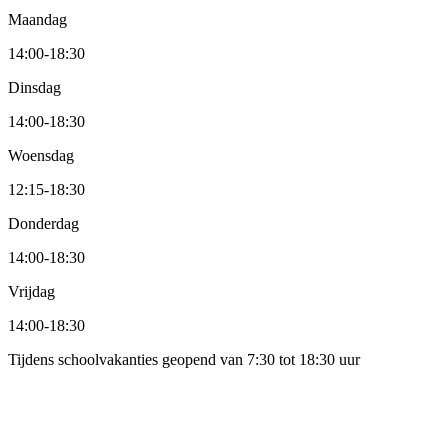
Maandag
14:00
-
18:30
Dinsdag
14:00
-
18:30
Woensdag
12:15
-
18:30
Donderdag
14:00
-
18:30
Vrijdag
14:00
-
18:30
Tijdens schoolvakanties geopend van 7:30 tot 18:30 uur