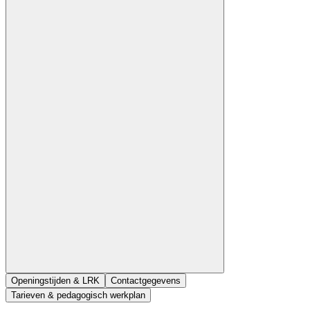
Openingstijden & LRK
Contactgegevens
Tarieven & pedagogisch werkplan