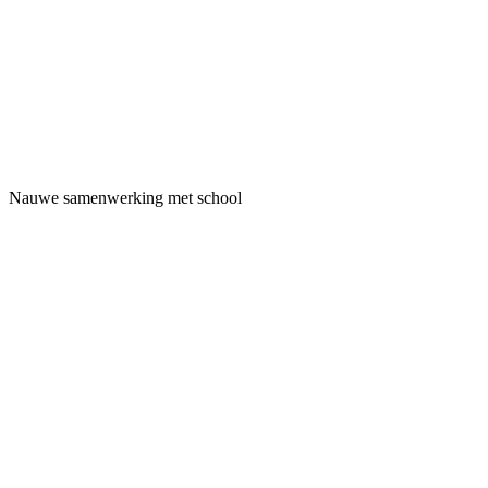
Nauwe samenwerking met school