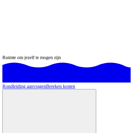
Ruimte om jezelf te mogen zijn
Rondleiding aanvragen
Bereken kosten