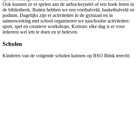
Ook kunnen ze er spelen aan de airhockeytafel of een boek lenen in
de bibliotheek. Buiten hebben we een voetbalveld, basketbalveld en
podium. Dagelijks zijn er activiteiten in de gymzaal en in
samenwerking met school organiseren we naschoolse activiteiten:
sport, spel en creatieve workshops. Kortom: elke dag is er voor
iedereen wel iets te doen en te beleven.
Scholen
Kinderen van de volgende scholen kunnen op BSO Blink terecht: