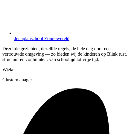
Jenaplanschool Zonnewereld
Dezelfde gezichten, dezelfde regels, de hele dag door één
vertrouwde omgeving — zo bieden wij de kinderen op Blink rust,
structuur en continuïteit, van schooltijd tot vrije tijd.
Wieke
Clustermanager