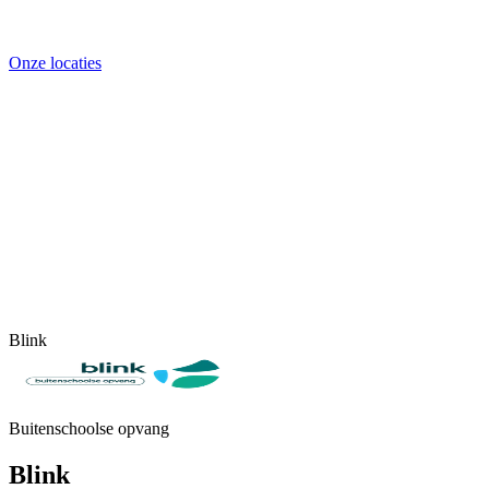
Onze locaties
Blink
Buitenschoolse opvang
Blink