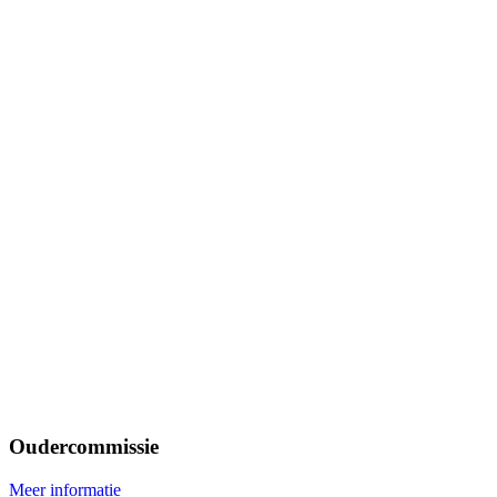
Oudercommissie
Meer informatie