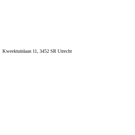
Kweektuinlaan 11, 3452 SR Utrecht