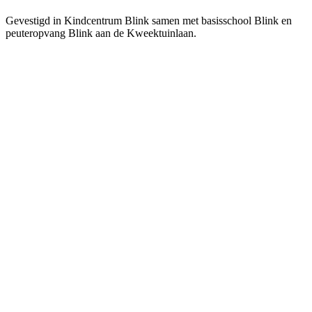
Gevestigd in Kindcentrum Blink samen met basisschool Blink en
peuteropvang Blink aan de Kweektuinlaan.