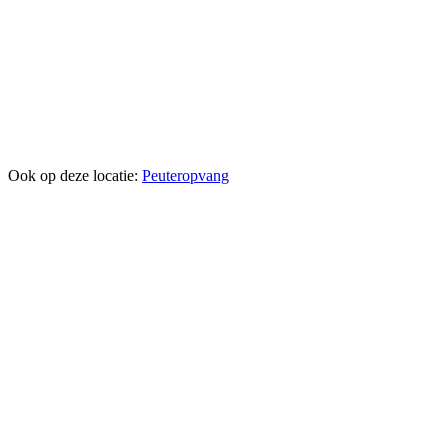
Ook op deze locatie:
Peuteropvang