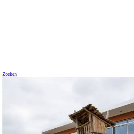
Zoeken