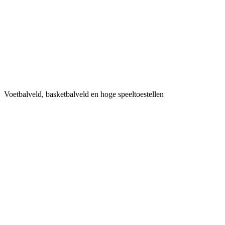
Voetbalveld, basketbalveld en hoge speeltoestellen