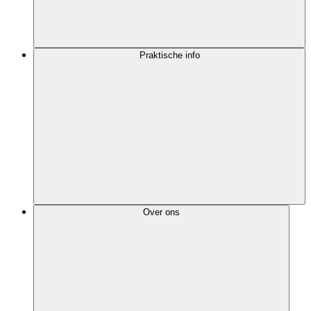
Praktische info
Over ons