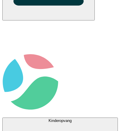
Kinderopvang