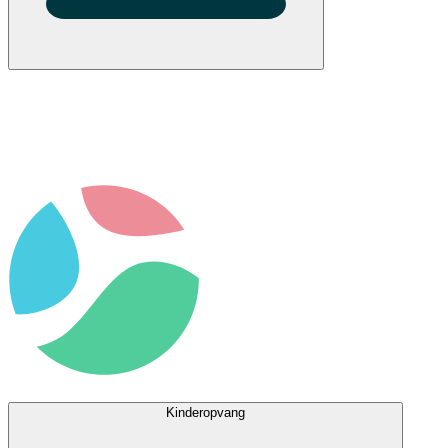
Kinderopvang