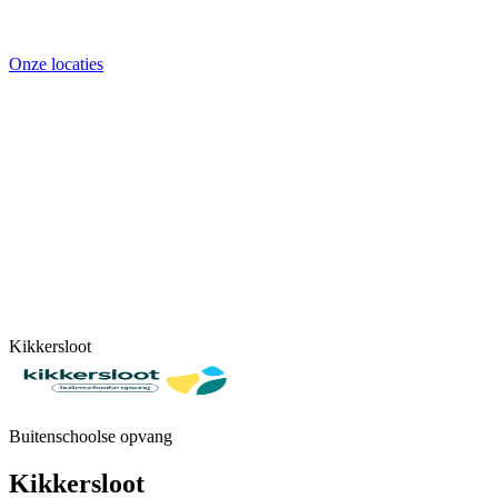
Onze locaties
Kikkersloot
Buitenschoolse opvang
Kikkersloot