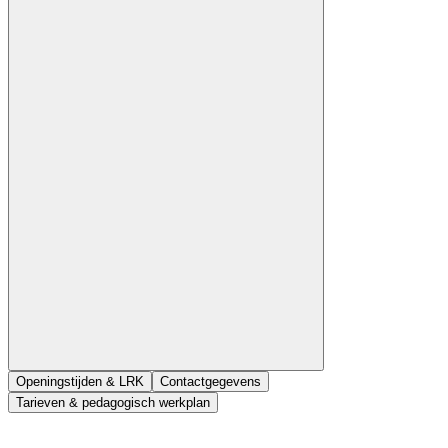
Openingstijden & LRK
Contactgegevens
Tarieven & pedagogisch werkplan