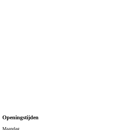
Openingstijden
Maandag