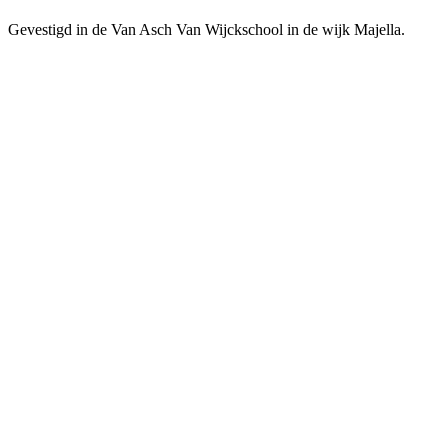
Gevestigd in de Van Asch Van Wijckschool in de wijk Majella.