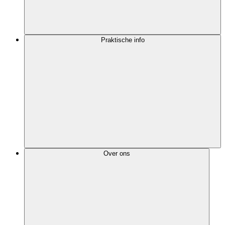
Praktische info
Over ons