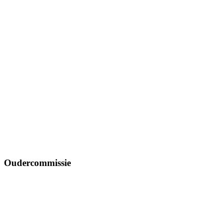
Oudercommissie