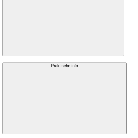
Praktische info