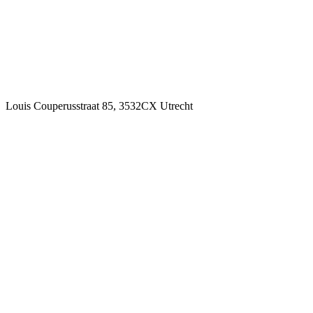
Louis Couperusstraat 85, 3532CX Utrecht