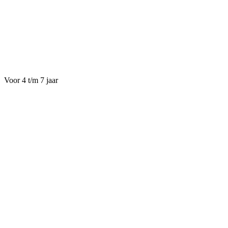
Voor 4 t/m 7 jaar