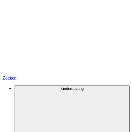
Zoeken
Kinderopvang