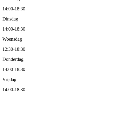
14:00
-
18:30
Dinsdag
14:00
-
18:30
Woensdag
12:30
-
18:30
Donderdag
14:00
-
18:30
Vrijdag
14:00
-
18:30