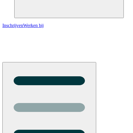
Inschrijven
Werken bij