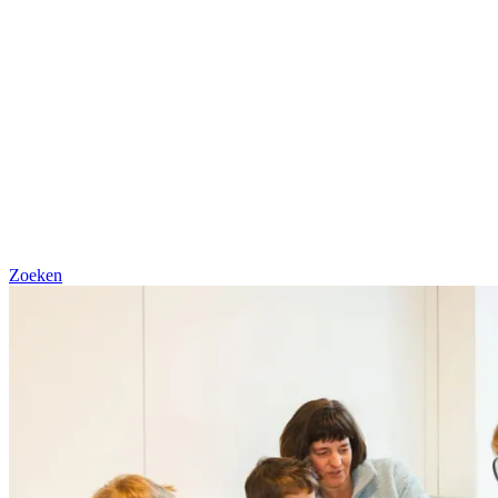
Zoeken