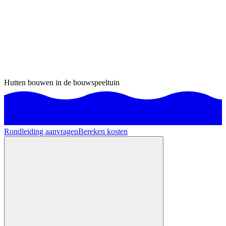
Hutten bouwen in de bouwspeeltuin
Rondleiding aanvragen
Bereken kosten