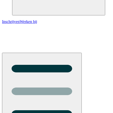
Inschrijven
Werken bij