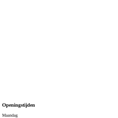
Openingstijden
Maandag