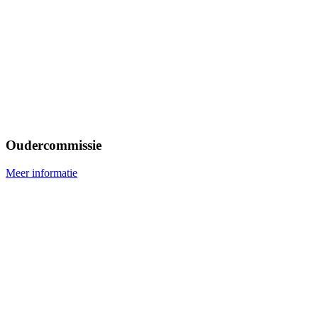
Oudercommissie
Meer informatie