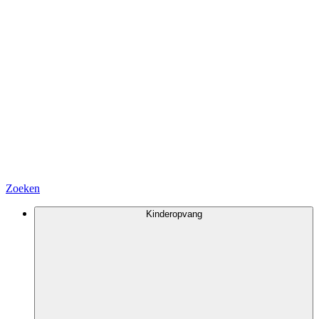
Zoeken
Kinderopvang