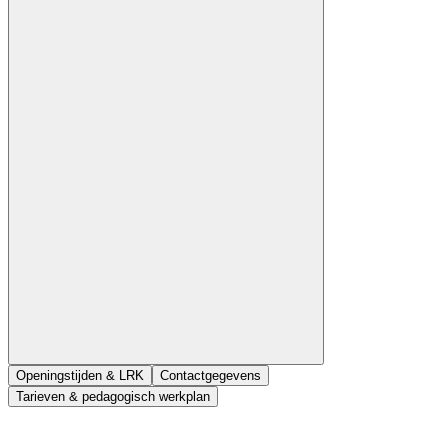
Openingstijden & LRK
Contactgegevens
Tarieven & pedagogisch werkplan