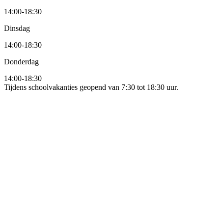
14:00
-
18:30
Dinsdag
14:00
-
18:30
Donderdag
14:00
-
18:30
Tijdens schoolvakanties geopend van 7:30 tot 18:30 uur.