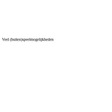
Veel (buiten)speelmogelijkheden