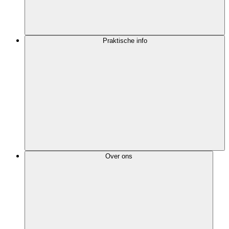
Praktische info
Over ons