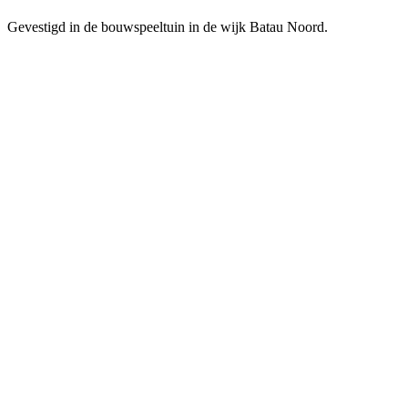
Gevestigd in de bouwspeeltuin in de wijk Batau Noord.