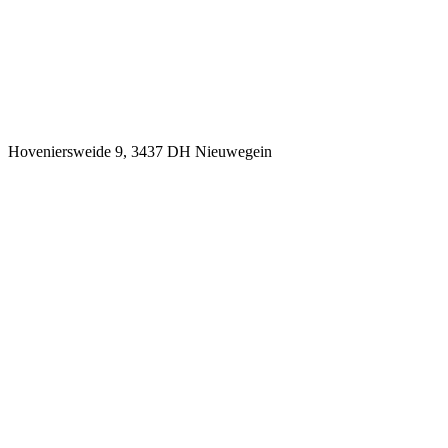
Hoveniersweide 9, 3437 DH Nieuwegein