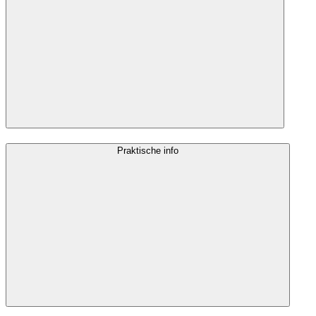
Praktische info