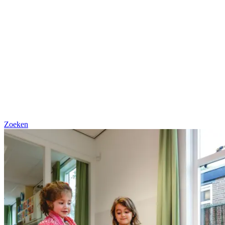
Zoeken