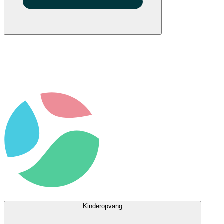
Kinderopvang