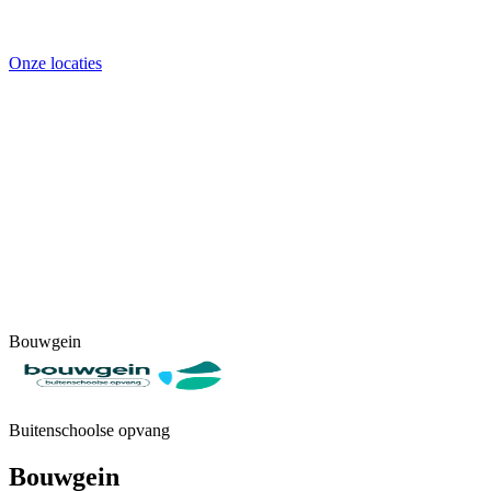
Onze locaties
Bouwgein
Buitenschoolse opvang
Bouwgein