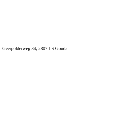
Geerpolderweg 34, 2807 LS Gouda