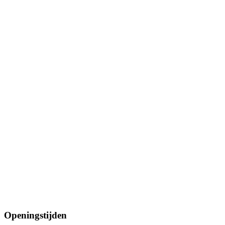
Openingstijden