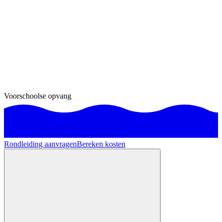
Voorschoolse opvang
Rondleiding aanvragen
Bereken kosten