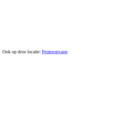
Ook op deze locatie:
Peuteropvang