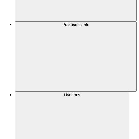
Praktische info
Over ons