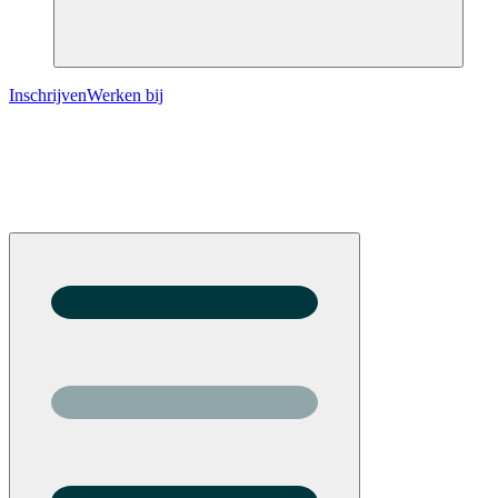
Inschrijven
Werken bij