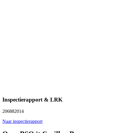
Inspectierapport & LRK
206882014
Naar inspectierapport