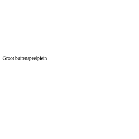
Groot buitenspeelplein