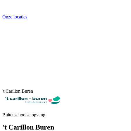
Onze locaties
't Carillon Buren
Buitenschoolse opvang
't Carillon Buren