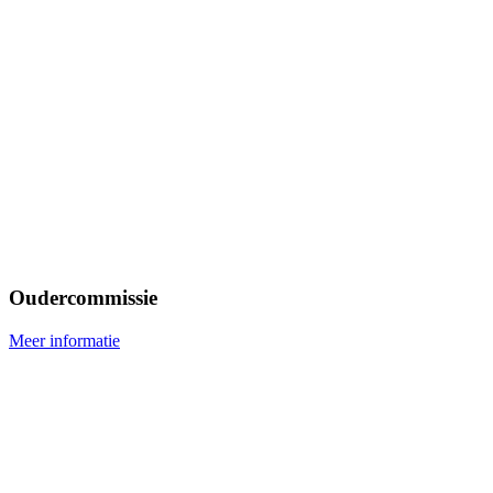
Oudercommissie
Meer informatie