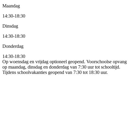
Maandag
14:30
-
18:30
Dinsdag
14:30
-
18:30
Donderdag
14:30
-
18:30
Op woensdag en vrijdag optioneel geopend. Voorschoolse opvang
op maandag, dinsdag en donderdag van 7:30 uur tot schooltijd.
Tijdens schoolvakanties geopend van 7:30 tot 18:30 uur.