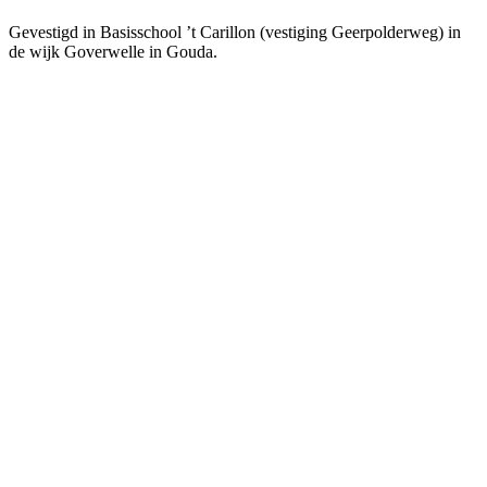
Gevestigd in Basisschool ’t Carillon (vestiging Geerpolderweg) in
de wijk Goverwelle in Gouda.