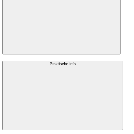
Praktische info