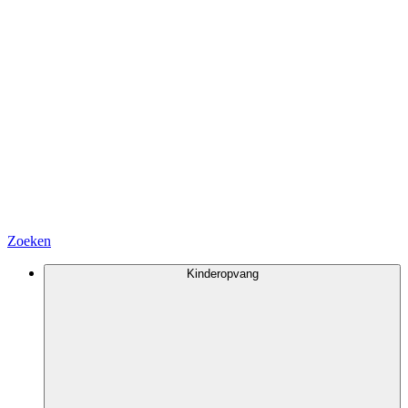
Zoeken
Kinderopvang