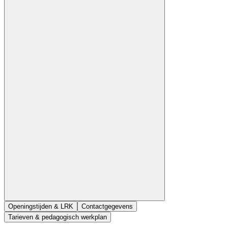
Openingstijden & LRK
Contactgegevens
Tarieven & pedagogisch werkplan