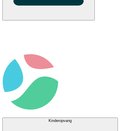
Kinderopvang