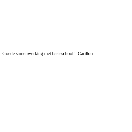
Goede samenwerking met basisschool 't Carillon