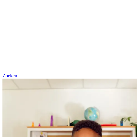
Zoeken