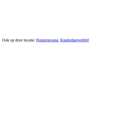
Ook op deze locatie:
Peuteropvang
,
Kinderdagverblijf