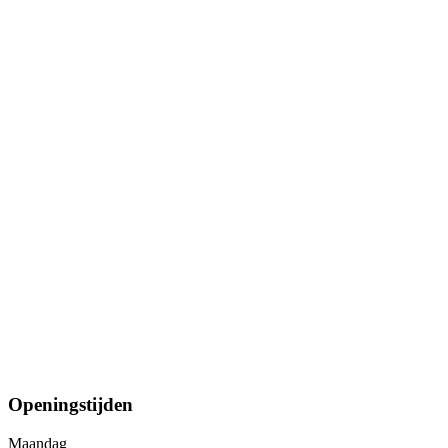
Openingstijden
Maandag