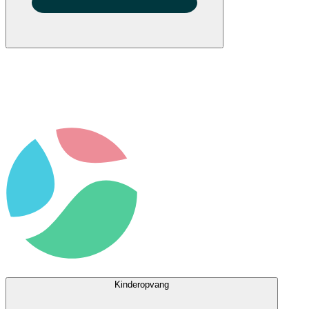
Kinderopvang