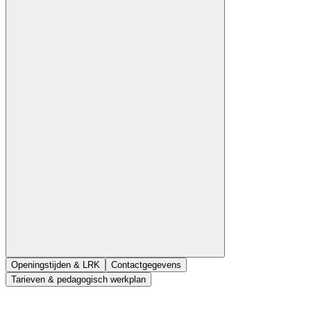
Openingstijden & LRK
Contactgegevens
Tarieven & pedagogisch werkplan