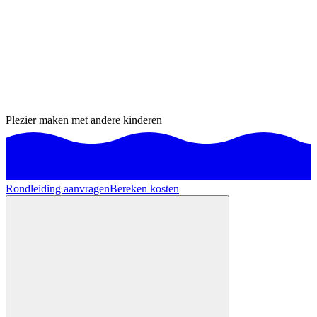
Plezier maken met andere kinderen
Rondleiding aanvragen
Bereken kosten