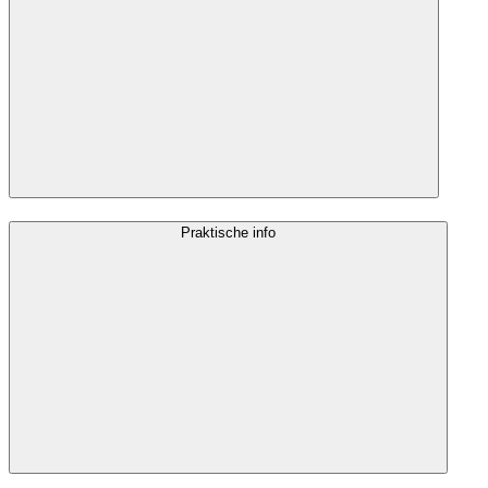
Praktische info