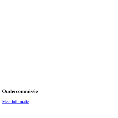
Oudercommissie
Meer informatie