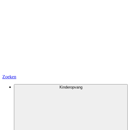
Zoeken
Kinderopvang