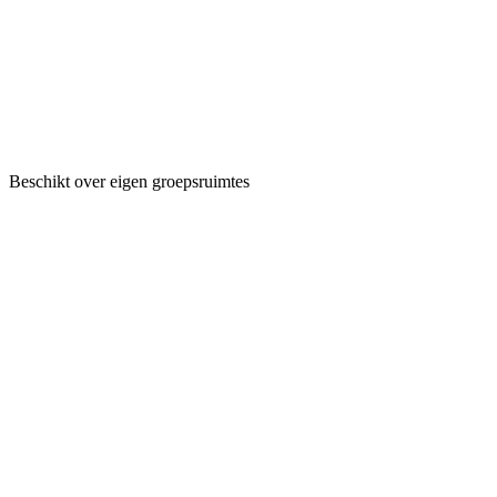
Beschikt over eigen groepsruimtes