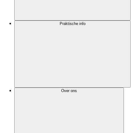
Praktische info
Over ons