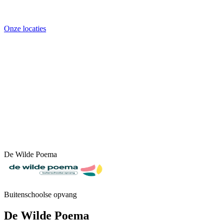
Onze locaties
De Wilde Poema
Buitenschoolse opvang
De Wilde Poema