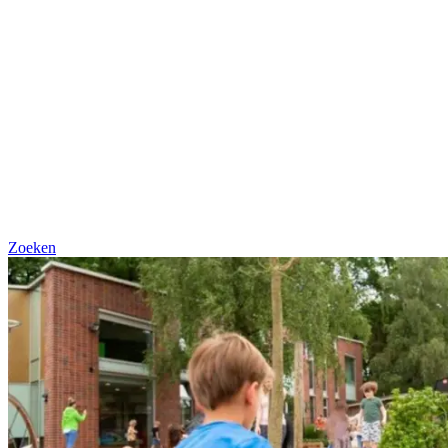
Zoeken