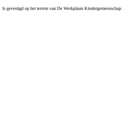
Is gevestigd op het terrein van De Werkplaats Kindergemeenschap.