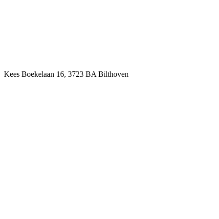
Kees Boekelaan 16, 3723 BA Bilthoven