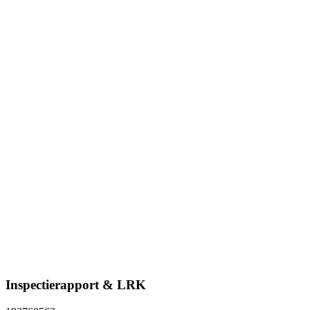
Inspectierapport & LRK