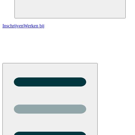
Inschrijven
Werken bij