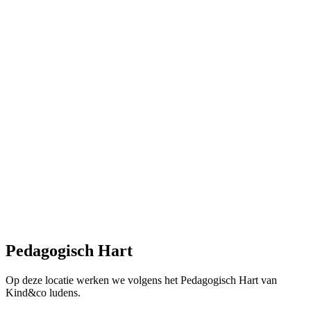
Pedagogisch Hart
Op deze locatie werken we volgens het Pedagogisch Hart van
Kind&co ludens.