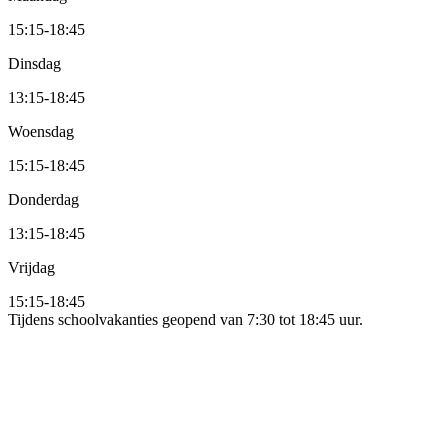
15:15
-
18:45
Dinsdag
13:15
-
18:45
Woensdag
15:15
-
18:45
Donderdag
13:15
-
18:45
Vrijdag
15:15
-
18:45
Tijdens schoolvakanties geopend van 7:30 tot 18:45 uur.