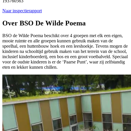
193760563
Naar inspectierapport
Over BSO De Wilde Poema
BSO de Wilde Poema beschikt over 4 groepen met elk een eigen,
mooie ruimte en alle groepen kunnen gebruik maken van de
speelhal, een huttenbouw hoek en een leeshoekje. Tevens mogen de
kinderen na schooltijd gebruik maken van het terrein van de school,
inclusief kinderboerderij, een bos en een groot voetbalveld. Speciaal
voor de oudste kinderen is er de ‘Paarse Punt’, waar zij zelfstandig
eten en lekker kunnen chillen.