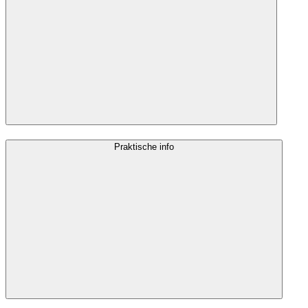
Praktische info