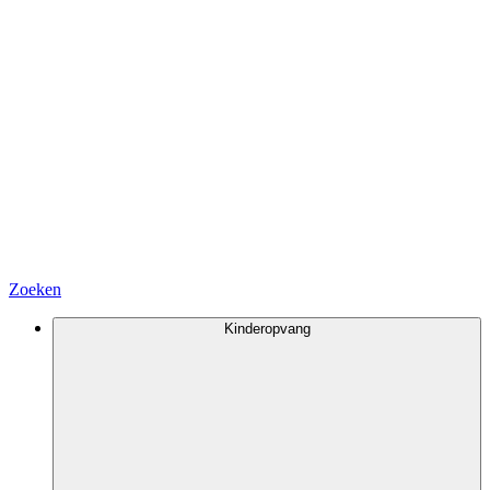
Zoeken
Kinderopvang