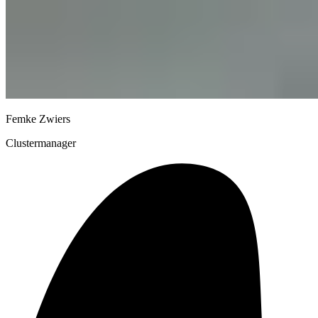
Femke Zwiers
Clustermanager