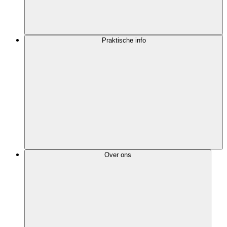
Praktische info
Over ons