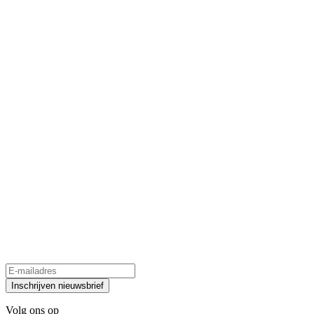
Inschrijven nieuwsbrief
Volg ons op