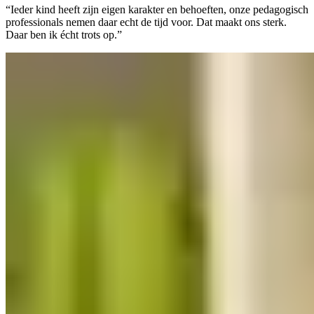
“Ieder kind heeft zijn eigen karakter en behoeften, onze pedagogisch
professionals nemen daar echt de tijd voor. Dat maakt ons sterk.
Daar ben ik écht trots op.”