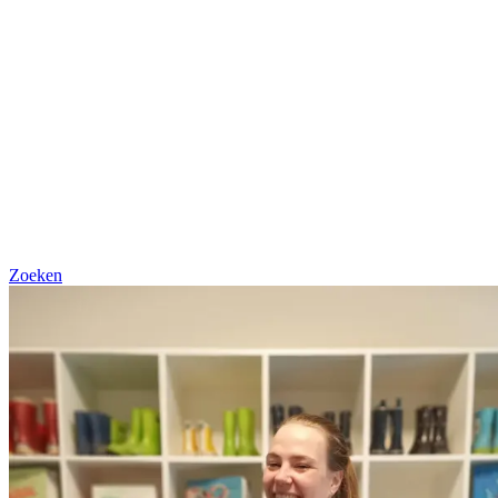
Zoeken