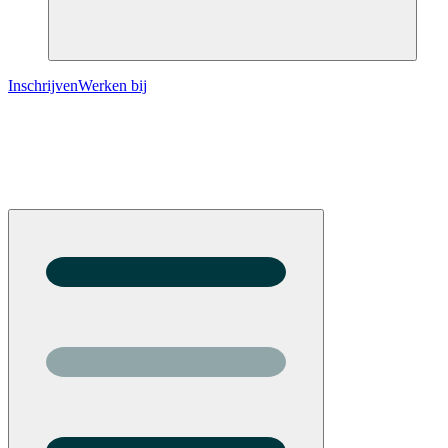
Inschrijven
Werken bij