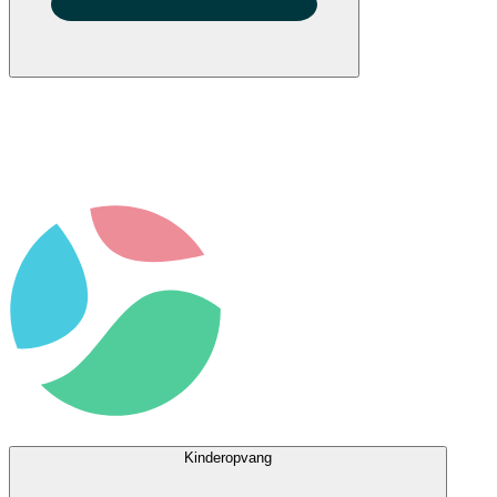
Kinderopvang