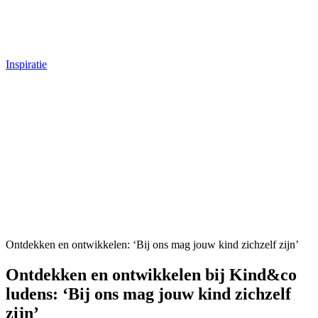
Inspiratie
Ontdekken en ontwikkelen: ‘Bij ons mag jouw kind zichzelf zijn’
Ontdekken en ontwikkelen bij Kind&co
ludens: ‘Bij ons mag jouw kind zichzelf
zijn’