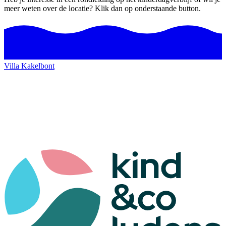
meer weten over de locatie? Klik dan op onderstaande button.
Villa Kakelbont