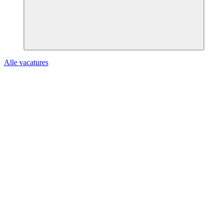
Alle vacatures