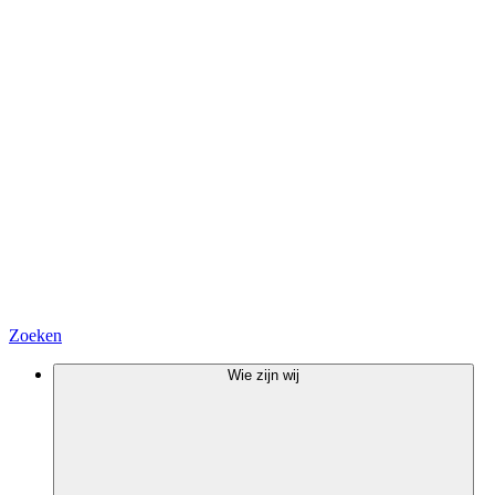
Zoeken
Wie zijn wij