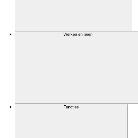
Werken en leren
Functies