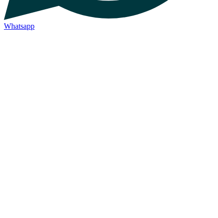
Whatsapp