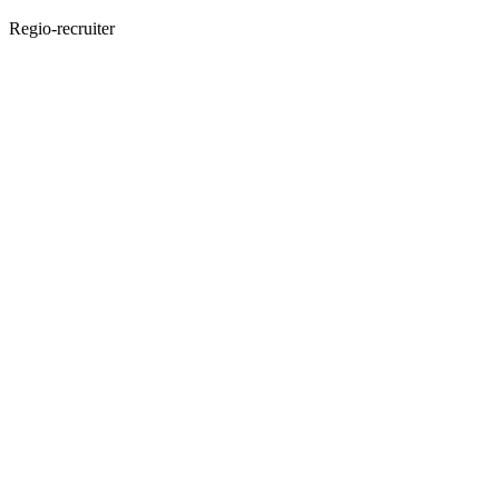
Regio-recruiter