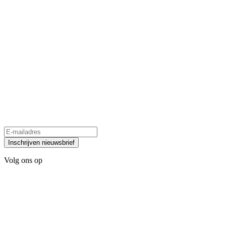
Inschrijven nieuwsbrief
Volg ons op