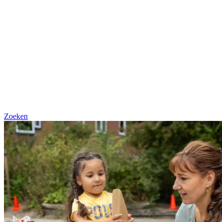
Zoeken