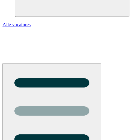
Alle vacatures