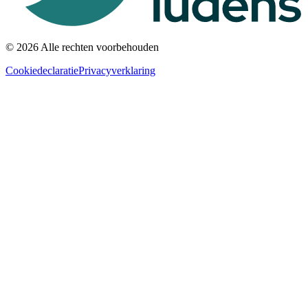
© 2026 Alle rechten voorbehouden
Cookiedeclaratie
Privacyverklaring