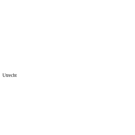
Utrecht