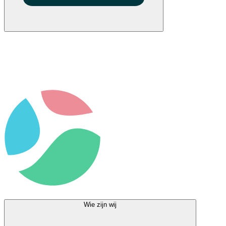
Wie zijn wij