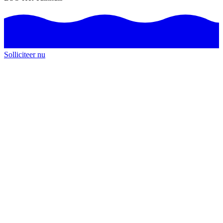
Solliciteer nu