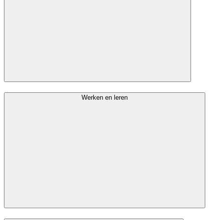
Werken en leren