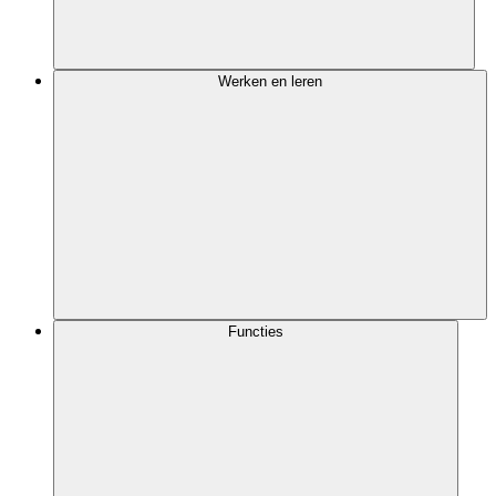
Werken en leren
Functies