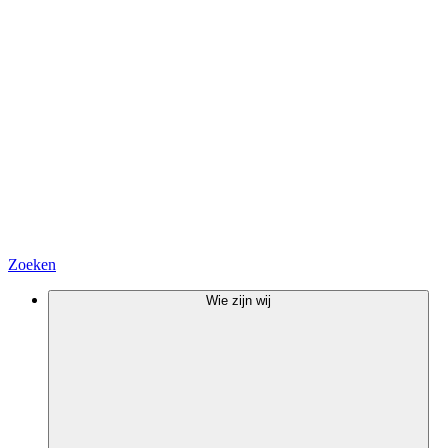
Zoeken
Wie zijn wij