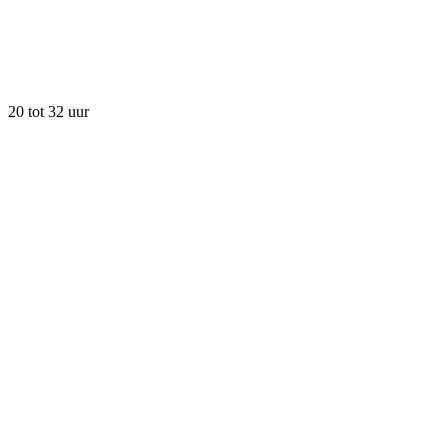
20 tot 32 uur