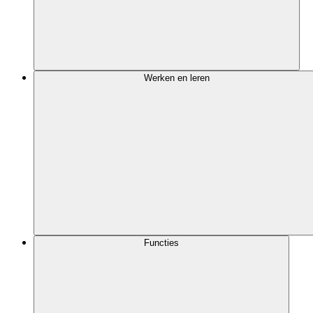
Werken en leren
Functies