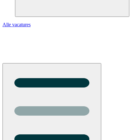
Alle vacatures