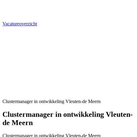
Vacatureoverzicht
Clustermanager in ontwikkeling Vleuten-de Meern
Clustermanager in ontwikkeling Vleuten-
de Meern
Clustermanager in ontwikkeling Vleuten-de Meern