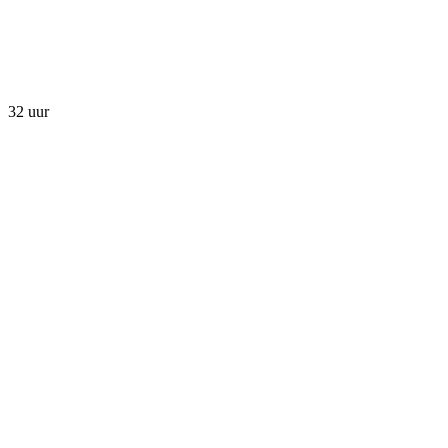
32 uur