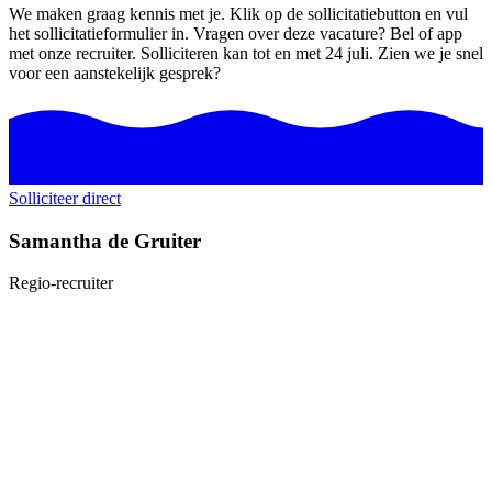
We maken graag kennis met je. Klik op de sollicitatiebutton en vul
het sollicitatieformulier in. Vragen over deze vacature? Bel of app
met onze recruiter. Solliciteren kan tot en met 24 juli. Zien we je snel
voor een aanstekelijk gesprek?
Solliciteer direct
Samantha de Gruiter
Regio-recruiter