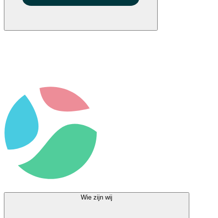
Wie zijn wij