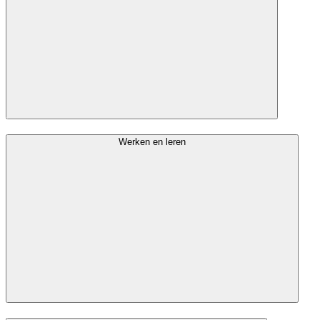
Werken en leren