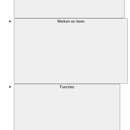
Werken en leren
Functies