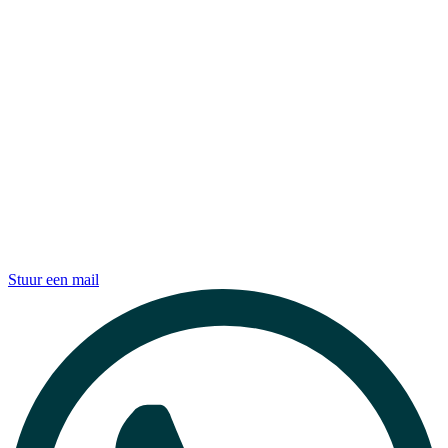
Stuur een mail