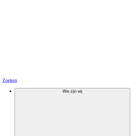
Zoeken
Wie zijn wij