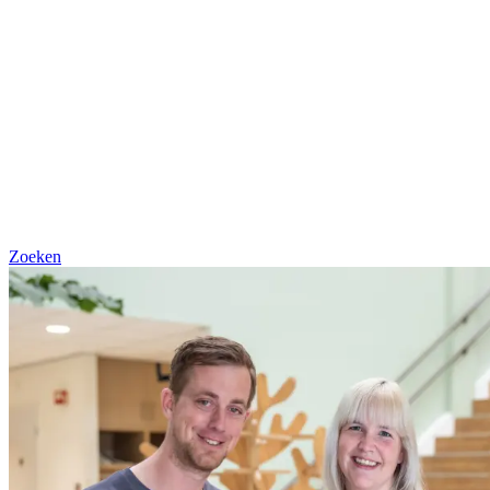
Zoeken