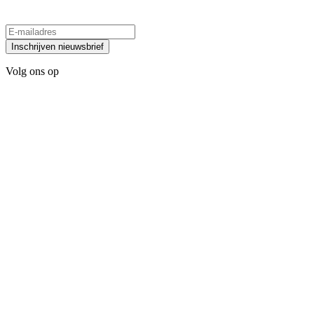
Inschrijven nieuwsbrief
Volg ons op