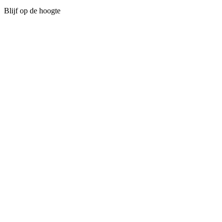
Blijf op de hoogte