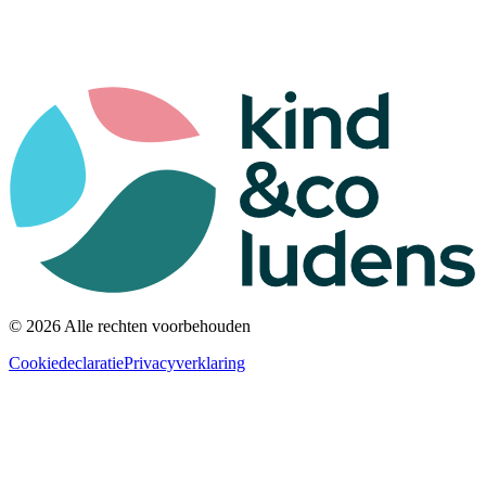
© 2026 Alle rechten voorbehouden
Cookiedeclaratie
Privacyverklaring