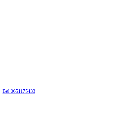
Bel 0651175433