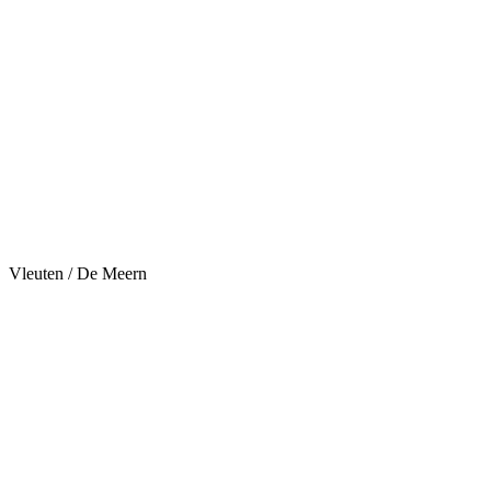
Vleuten / De Meern