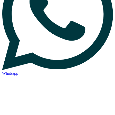
Whatsapp