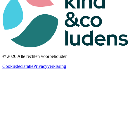
© 2026 Alle rechten voorbehouden
Cookiedeclaratie
Privacyverklaring