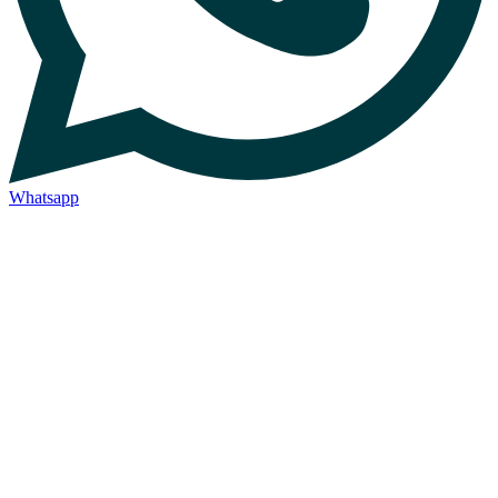
Whatsapp