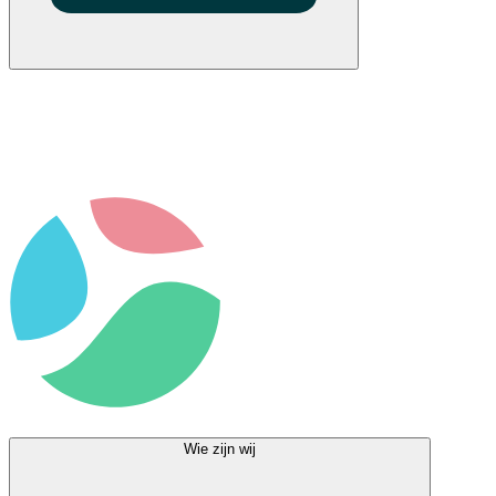
Wie zijn wij