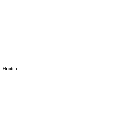
Houten