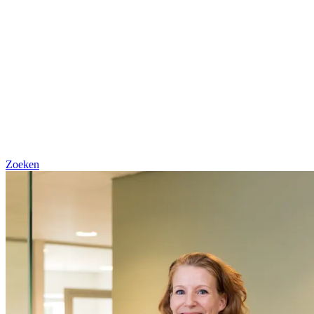
Zoeken