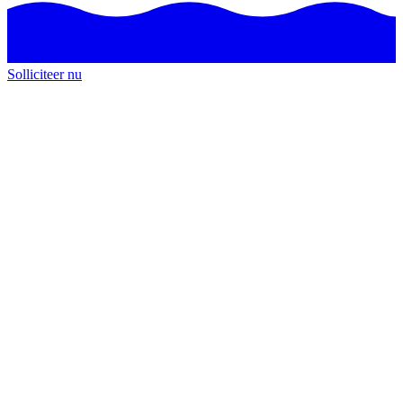
Solliciteer nu