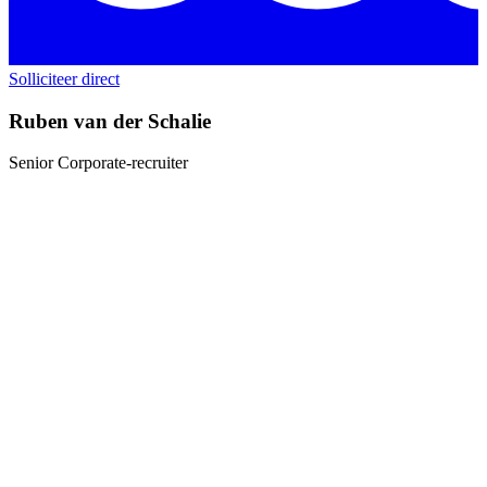
Solliciteer direct
Ruben van der Schalie
Senior Corporate-recruiter