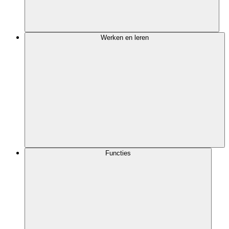
Werken en leren
Functies