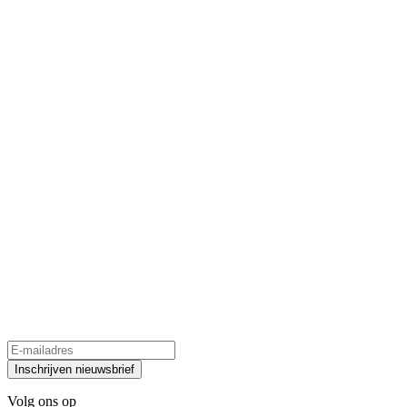
Inschrijven nieuwsbrief
Volg ons op