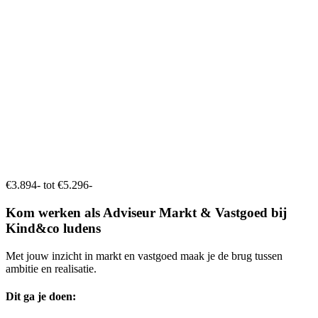
€3.894- tot €5.296-
Kom werken als Adviseur Markt & Vastgoed bij
Kind&co ludens
Met jouw inzicht in markt en vastgoed maak je de brug tussen
ambitie en realisatie.
Dit ga je doen: