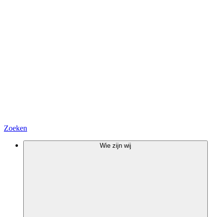
Zoeken
Wie zijn wij