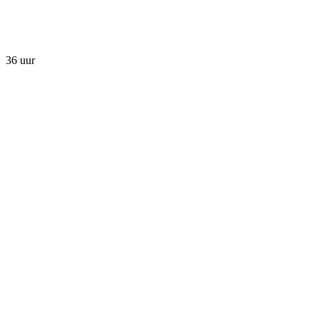
36 uur