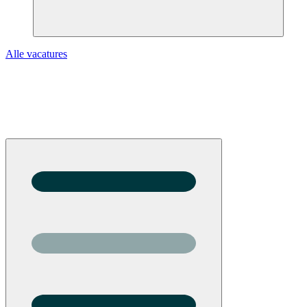
Alle vacatures