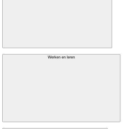
Werken en leren