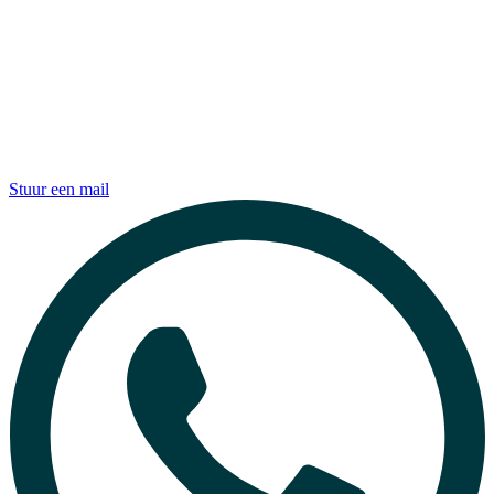
Stuur een mail