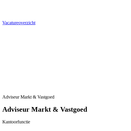
Vacatureoverzicht
Adviseur Markt & Vastgoed
Adviseur Markt & Vastgoed
Kantoorfunctie