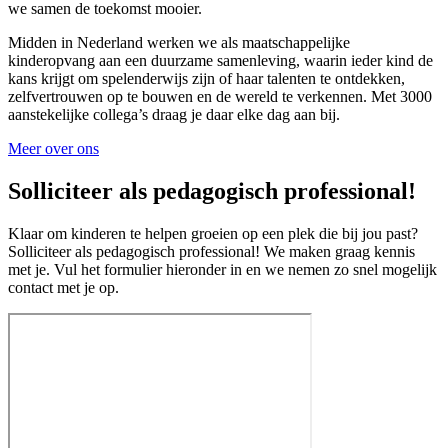
we samen de toekomst mooier.
Midden in Nederland werken we als maatschappelijke
kinderopvang aan een duurzame samenleving, waarin ieder kind de
kans krijgt om spelenderwijs zijn of haar talenten te ontdekken,
zelfvertrouwen op te bouwen en de wereld te verkennen. Met 3000
aanstekelijke collega’s draag je daar elke dag aan bij.
Meer over ons
Solliciteer als pedagogisch professional!
Klaar om kinderen te helpen groeien op een plek die bij jou past?
Solliciteer als pedagogisch professional! We maken graag kennis
met je. Vul het formulier hieronder in en we nemen zo snel mogelijk
contact met je op.