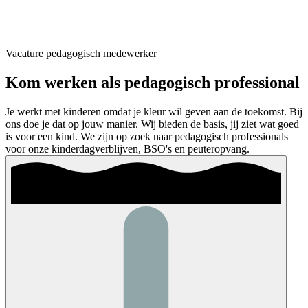
Vacature pedagogisch medewerker
Kom werken als pedagogisch professional
Je werkt met kinderen omdat je kleur wil geven aan de toekomst. Bij
ons doe je dat op jouw manier. Wij bieden de basis, jij ziet wat goed
is voor een kind. We zijn op zoek naar pedagogisch professionals
voor onze kinderdagverblijven, BSO's en peuteropvang.