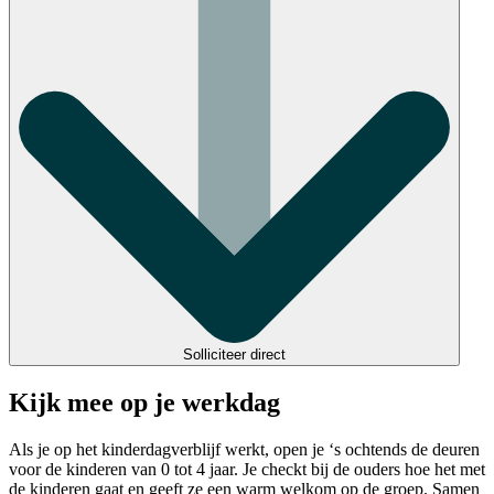
Solliciteer direct
Kijk mee op je werkdag
Als je op het kinderdagverblijf werkt, open je ‘s ochtends de deuren
voor de kinderen van 0 tot 4 jaar. Je checkt bij de ouders hoe het met
de kinderen gaat en geeft ze een warm welkom op de groep. Samen