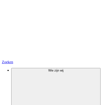
Zoeken
Wie zijn wij