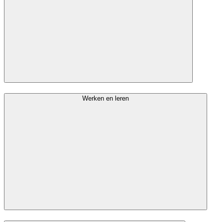
Werken en leren