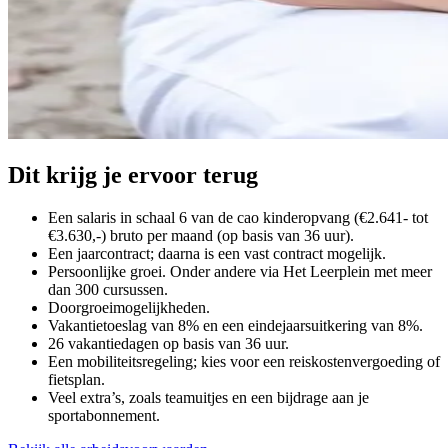
Dit krijg je ervoor terug
Een salaris in schaal 6 van de cao kinderopvang (€2.641- tot
€3.630,-) bruto per maand (op basis van 36 uur).
Een jaarcontract; daarna is een vast contract mogelijk.
Persoonlijke groei. Onder andere via Het Leerplein met meer
dan 300 cursussen.
Doorgroeimogelijkheden.
Vakantietoeslag van 8% en een eindejaarsuitkering van 8%.
26 vakantiedagen op basis van 36 uur.
Een mobiliteitsregeling; kies voor een reiskostenvergoeding of
fietsplan.
Veel extra’s, zoals teamuitjes en een bijdrage aan je
sportabonnement.