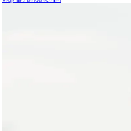
Bekijk alle arbeidsvoorwaarden