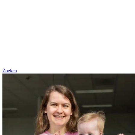
Zoeken