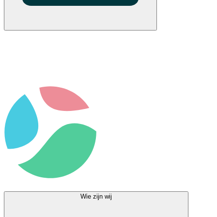
Wie zijn wij