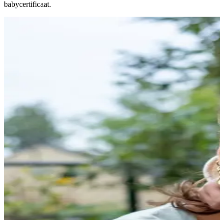
babycertificaat.