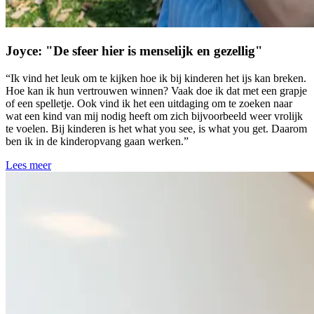
Joyce: "De sfeer hier is menselijk en gezellig"
“Ik vind het leuk om te kijken hoe ik bij kinderen het ijs kan breken.
Hoe kan ik hun vertrouwen winnen? Vaak doe ik dat met een grapje
of een spelletje. Ook vind ik het een uitdaging om te zoeken naar
wat een kind van mij nodig heeft om zich bijvoorbeeld weer vrolijk
te voelen. Bij kinderen is het what you see, is what you get. Daarom
ben ik in de kinderopvang gaan werken.”
Lees meer