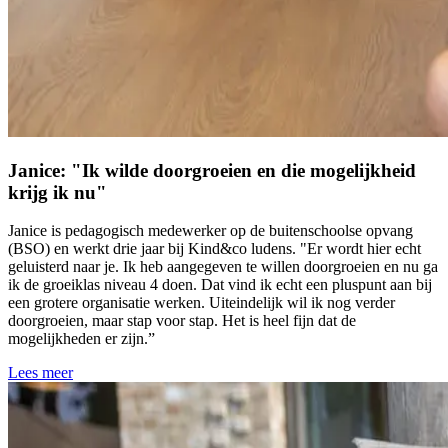
Janice: "Ik wilde doorgroeien en die mogelijkheid
krijg ik nu"
Janice is pedagogisch medewerker op de buitenschoolse opvang
(BSO) en werkt drie jaar bij Kind&co ludens. "Er wordt hier echt
geluisterd naar je. Ik heb aangegeven te willen doorgroeien en nu ga
ik de groeiklas niveau 4 doen. Dat vind ik echt een pluspunt aan bij
een grotere organisatie werken. Uiteindelijk wil ik nog verder
doorgroeien, maar stap voor stap. Het is heel fijn dat de
mogelijkheden er zijn.”
Lees meer