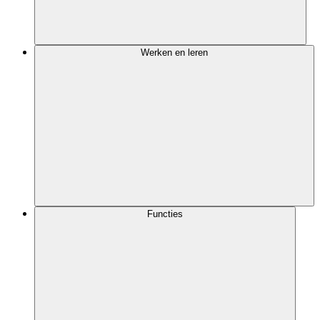
Werken en leren
Functies