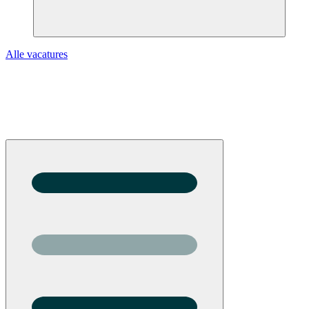
Alle vacatures