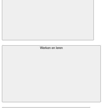
Werken en leren