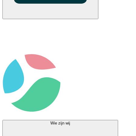
Wie zijn wij