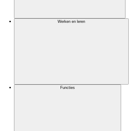
Werken en leren
Functies