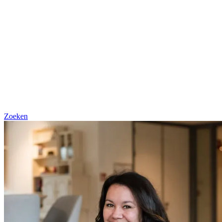
Zoeken