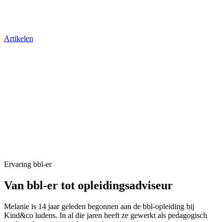
Artikelen
Ervaring bbl-er
Van bbl-er tot opleidingsadviseur
Melanie is 14 jaar geleden begonnen aan de bbl-opleiding bij
Kind&co ludens. In al die jaren heeft ze gewerkt als pedagogisch