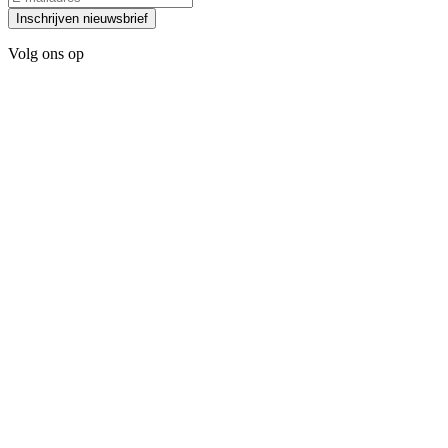
Inschrijven nieuwsbrief
Volg ons op