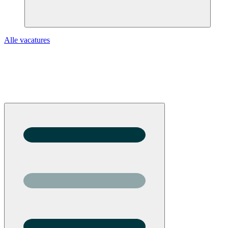
Alle vacatures