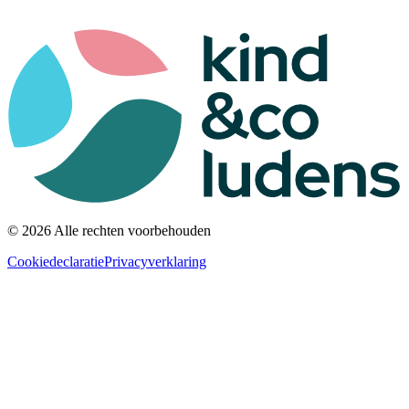
© 2026 Alle rechten voorbehouden
Cookiedeclaratie
Privacyverklaring