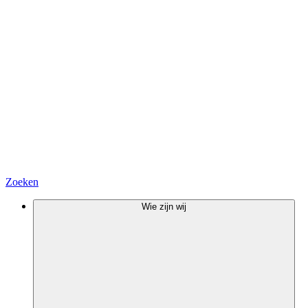
Zoeken
Wie zijn wij