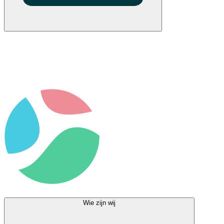
Wie zijn wij