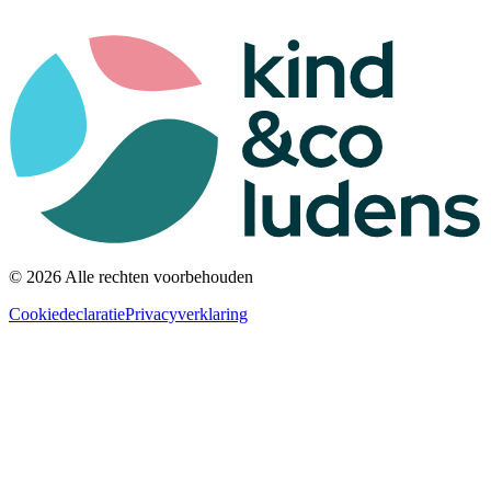
© 2026 Alle rechten voorbehouden
Cookiedeclaratie
Privacyverklaring