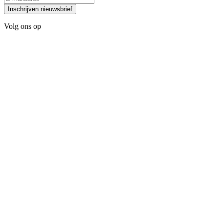
Inschrijven nieuwsbrief
Volg ons op