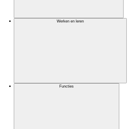
Werken en leren
Functies