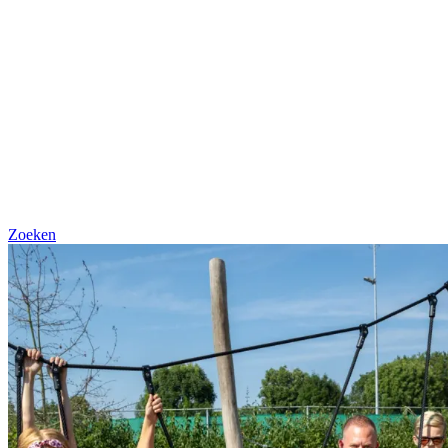
Zoeken