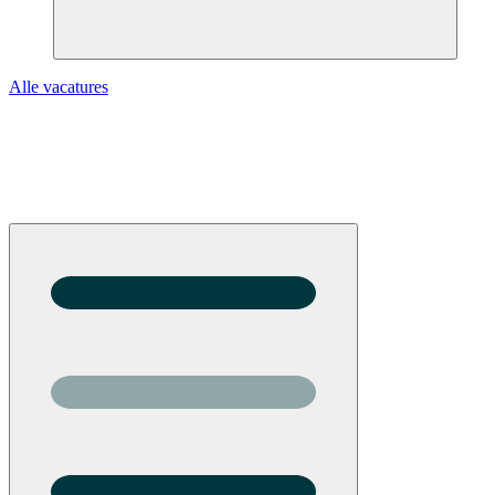
Alle vacatures