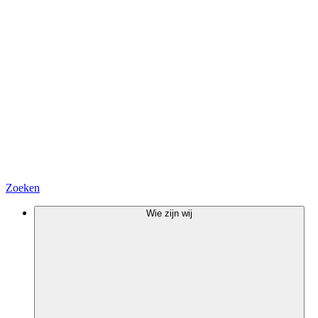
Zoeken
Wie zijn wij