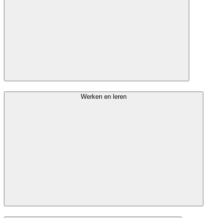
Werken en leren