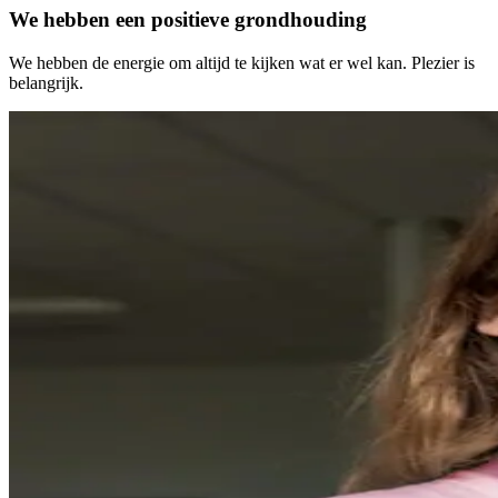
We hebben een positieve grondhouding
We hebben de energie om altijd te kijken wat er wel kan. Plezier is
belangrijk.