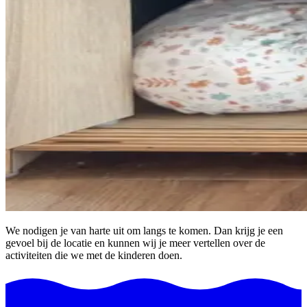
We nodigen je van harte uit om langs te komen. Dan krijg je een
gevoel bij de locatie en kunnen wij je meer vertellen over de
activiteiten die we met de kinderen doen.