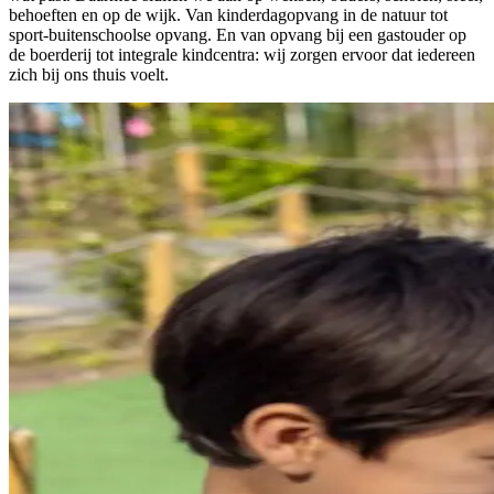
behoeften en op de wijk. Van kinderdagopvang in de natuur tot
sport-buitenschoolse opvang. En van opvang bij een gastouder op
de boerderij tot integrale kindcentra: wij zorgen ervoor dat iedereen
zich bij ons thuis voelt.