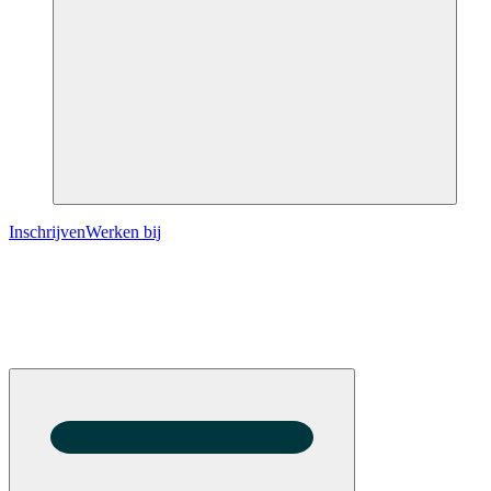
Inschrijven
Werken bij