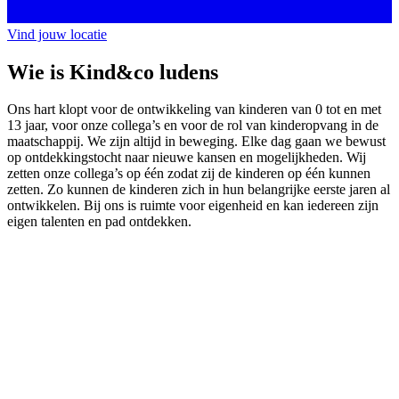
Vind jouw locatie
Wie is Kind&co ludens
Ons hart klopt voor de ontwikkeling van kinderen van 0 tot en met
13 jaar, voor onze collega’s en voor de rol van kinderopvang in de
maatschappij. We zijn altijd in beweging. Elke dag gaan we bewust
op ontdekkingstocht naar nieuwe kansen en mogelijkheden. Wij
zetten onze collega’s op één zodat zij de kinderen op één kunnen
zetten. Zo kunnen de kinderen zich in hun belangrijke eerste jaren al
ontwikkelen. Bij ons is ruimte voor eigenheid en kan iedereen zijn
eigen talenten en pad ontdekken.