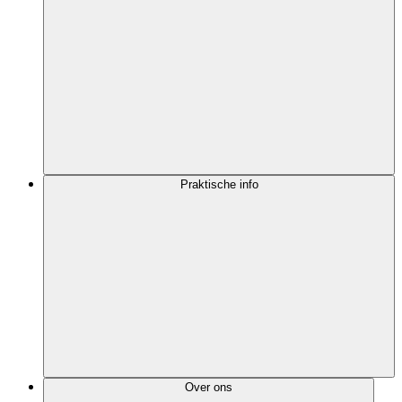
Praktische info
Over ons