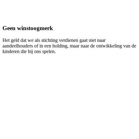
Geen winstoogmerk
Het geld dat we als stichting verdienen gaat niet naar
aandeelhouders of in een holding, maar naar de ontwikkeling van de
kinderen die bij ons spelen.