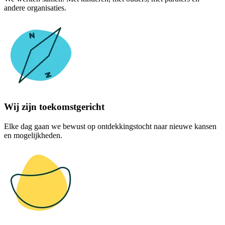
andere organisaties.
Wij zijn toekomstgericht
Elke dag gaan we bewust op ontdekkingstocht naar nieuwe kansen
en mogelijkheden.