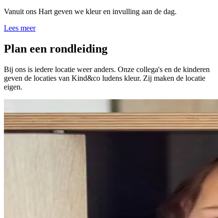
Vanuit ons Hart geven we kleur en invulling aan de dag.
Lees meer
Plan een rondleiding
Bij ons is iedere locatie weer anders. Onze collega's en de kinderen
geven de locaties van Kind&co ludens kleur. Zij maken de locatie
eigen.