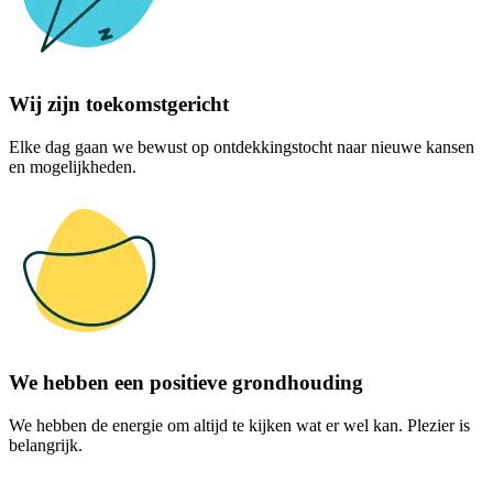
Wij zijn toekomstgericht
Elke dag gaan we bewust op ontdekkingstocht naar nieuwe kansen
en mogelijkheden.
We hebben een positieve grondhouding
We hebben de energie om altijd te kijken wat er wel kan. Plezier is
belangrijk.