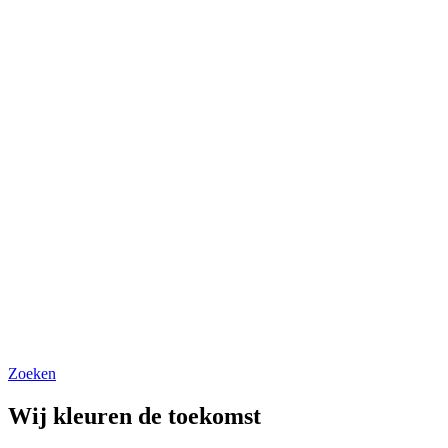
Zoeken
Wij kleuren de toekomst