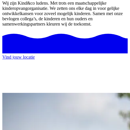
Wij zijn Kind&co ludens. Met trots een maatschappelijke
kinderopvangorganisatie. We zetten ons elke dag in voor gelijke
ontwikkelkansen voor zoveel mogelijk kinderen. Samen met onze
bevlogen collega’s, de kinderen en hun ouders en
samenwerkingspartners kleuren wij de toekomst.
Vind jouw locatie