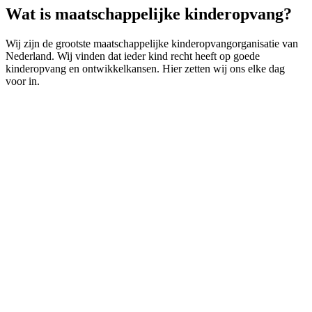
Wat is maatschappelijke kinderopvang?
Wij zijn de grootste maatschappelijke kinderopvangorganisatie van
Nederland. Wij vinden dat ieder kind recht heeft op goede
kinderopvang en ontwikkelkansen. Hier zetten wij ons elke dag
voor in.