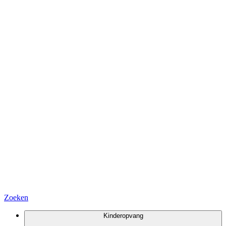
Zoeken
Kinderopvang