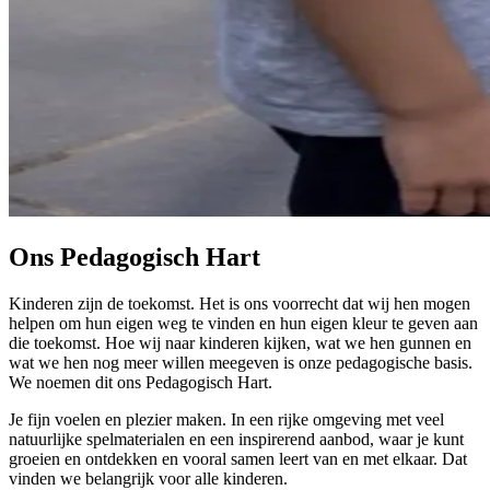
Ons Pedagogisch Hart
Kinderen zijn de toekomst. Het is ons voorrecht dat wij hen mogen
helpen om hun eigen weg te vinden en hun eigen kleur te geven aan
die toekomst. Hoe wij naar kinderen kijken, wat we hen gunnen en
wat we hen nog meer willen meegeven is onze pedagogische basis.
We noemen dit ons Pedagogisch Hart.
Je fijn voelen en plezier maken. In een rijke omgeving met veel
natuurlijke spelmaterialen en een inspirerend aanbod, waar je kunt
groeien en ontdekken en vooral samen leert van en met elkaar. Dat
vinden we belangrijk voor alle kinderen.