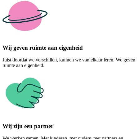
Wij geven ruimte aan eigenheid
Juist doordat we verschillen, kunnen we van elkaar leren. We geven
ruimte aan eigenheid.
Wij zijn een partner
We werken samen. Met kinderen, met ouders, met partners en