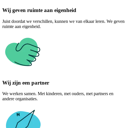
Wij geven ruimte aan eigenheid
Juist doordat we verschillen, kunnen we van elkaar leren. We geven
ruimte aan eigenheid.
Wij zijn een partner
We werken samen. Met kinderen, met ouders, met partners en
andere organisaties.