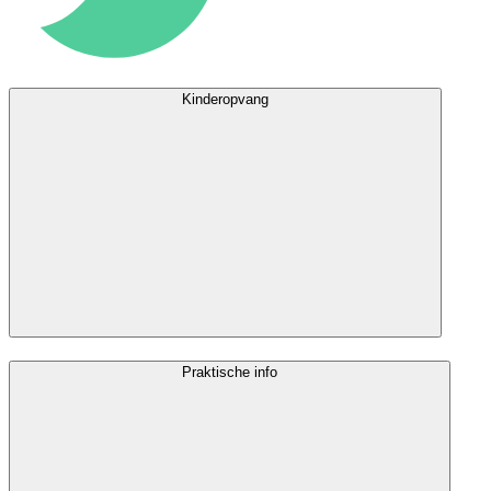
Kinderopvang
Praktische info