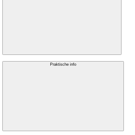
Praktische info