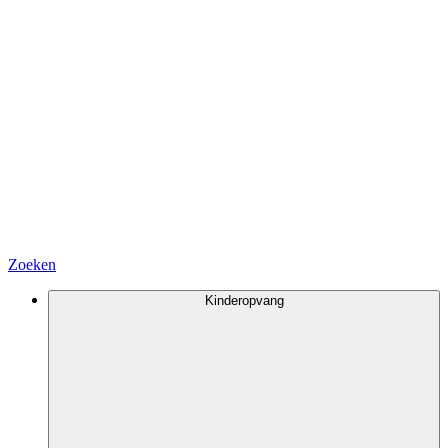
Zoeken
Kinderopvang