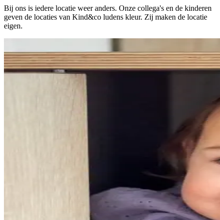
Bij ons is iedere locatie weer anders. Onze collega's en de kinderen
geven de locaties van Kind&co ludens kleur. Zij maken de locatie
eigen.