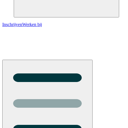
Inschrijven
Werken bij