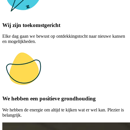
Wij zijn toekomstgericht
Elke dag gaan we bewust op ontdekkingstocht naar nieuwe kansen
en mogelijkheden.
We hebben een positieve grondhouding
We hebben de energie om altijd te kijken wat er wel kan. Plezier is
belangrijk.