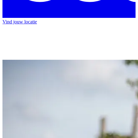
Vind jouw locatie