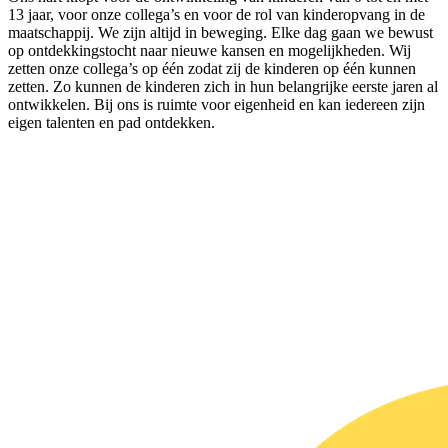
13 jaar, voor onze collega’s en voor de rol van kinderopvang in de
maatschappij. We zijn altijd in beweging. Elke dag gaan we bewust
op ontdekkingstocht naar nieuwe kansen en mogelijkheden. Wij
zetten onze collega’s op één zodat zij de kinderen op één kunnen
zetten. Zo kunnen de kinderen zich in hun belangrijke eerste jaren al
ontwikkelen. Bij ons is ruimte voor eigenheid en kan iedereen zijn
eigen talenten en pad ontdekken.