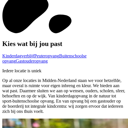
Kies wat bij jou past
Kinderdagverblijf
Peuteropvang
Buitenschoolse
opvang
Gastouderopvang
Iedere locatie is uniek
Op al onze locaties in Midden-Nederland staan we voor hetzelfde,
maar overal is ruimte voor eigen inbreng en kleur. We bieden aan
wat past. Daarmee sluiten we aan op wensen, ouders, scholen, sfeer,
behoeften en op de wijk. Van kinderdagopvang in de natuur tot
sport-buitenschoolse opvang. En van opvang bij een gastouder op
de boerderij tot integrale kindcentra: wij zorgen ervoor dat iedereen
zich bij ons thuis voelt.