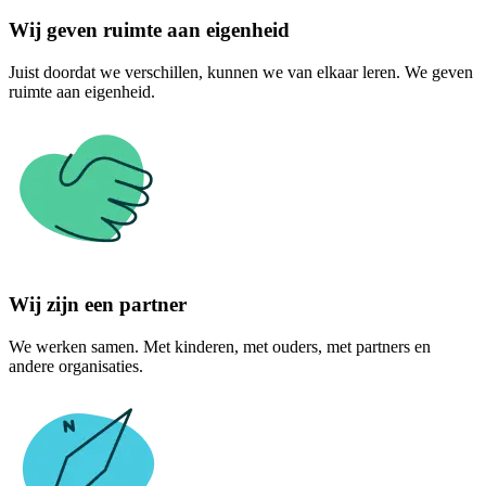
Wij geven ruimte aan eigenheid
Juist doordat we verschillen, kunnen we van elkaar leren. We geven
ruimte aan eigenheid.
Wij zijn een partner
We werken samen. Met kinderen, met ouders, met partners en
andere organisaties.