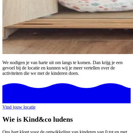
We nodigen je van harte uit om langs te komen. Dan krijg je een
gevoel bij de locatie en kunnen wij je meer vertellen over de
activiteiten die we met de kinderen doen.
Vind jouw locatie
Wie is Kind&co ludens
Ons hart klopt voor de ontwikkeling van kinderen van 0 tot en met