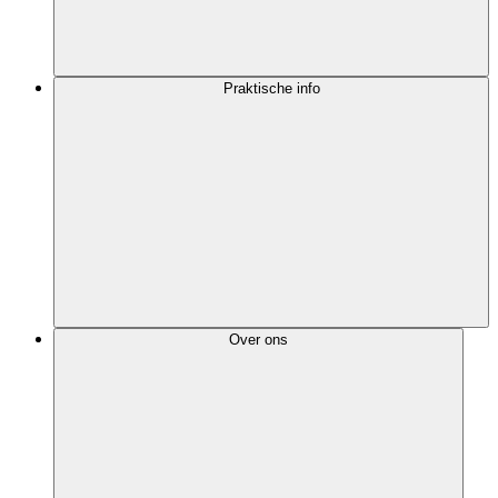
Praktische info
Over ons