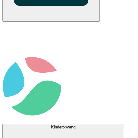
Kinderopvang