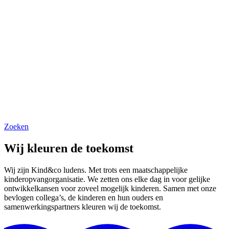
Zoeken
Wij kleuren de toekomst
Wij zijn Kind&co ludens. Met trots een maatschappelijke
kinderopvangorganisatie. We zetten ons elke dag in voor gelijke
ontwikkelkansen voor zoveel mogelijk kinderen. Samen met onze
bevlogen collega’s, de kinderen en hun ouders en
samenwerkingspartners kleuren wij de toekomst.