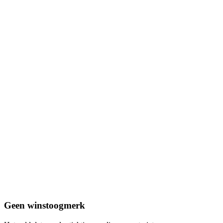
Geen winstoogmerk