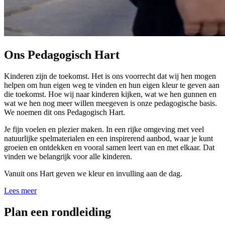
Ons Pedagogisch Hart
Kinderen zijn de toekomst. Het is ons voorrecht dat wij hen mogen
helpen om hun eigen weg te vinden en hun eigen kleur te geven aan
die toekomst. Hoe wij naar kinderen kijken, wat we hen gunnen en
wat we hen nog meer willen meegeven is onze pedagogische basis.
We noemen dit ons Pedagogisch Hart.
Je fijn voelen en plezier maken. In een rijke omgeving met veel
natuurlijke spelmaterialen en een inspirerend aanbod, waar je kunt
groeien en ontdekken en vooral samen leert van en met elkaar. Dat
vinden we belangrijk voor alle kinderen.
Vanuit ons Hart geven we kleur en invulling aan de dag.
Lees meer
Plan een rondleiding