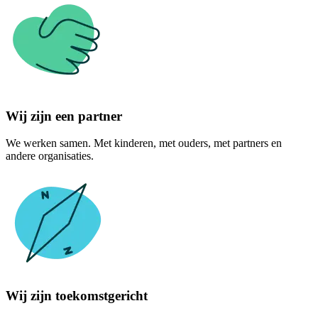
Wij zijn een partner
We werken samen. Met kinderen, met ouders, met partners en
andere organisaties.
Wij zijn toekomstgericht