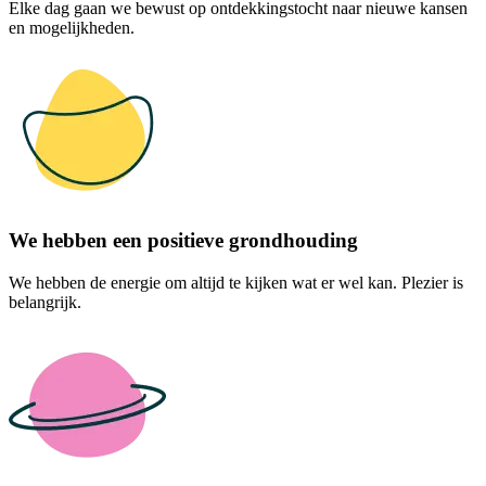
Elke dag gaan we bewust op ontdekkingstocht naar nieuwe kansen
en mogelijkheden.
We hebben een positieve grondhouding
We hebben de energie om altijd te kijken wat er wel kan. Plezier is
belangrijk.