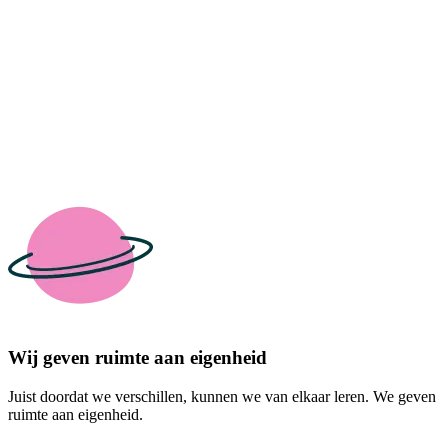
Wij geven ruimte aan eigenheid
Juist doordat we verschillen, kunnen we van elkaar leren. We geven
ruimte aan eigenheid.